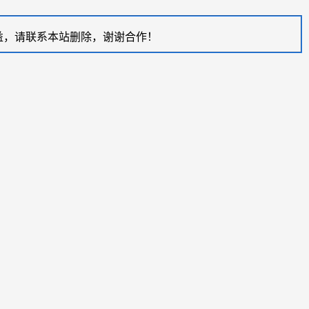
益，请联系本站删除，谢谢合作！