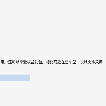
批用户还可以享受权益礼包。相比现款在售车型，长城火炮采用