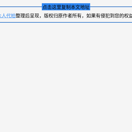
点击这里复制本文地址
众人代拍
整理后呈现，版权归原作者所有，如果有侵犯到您的权