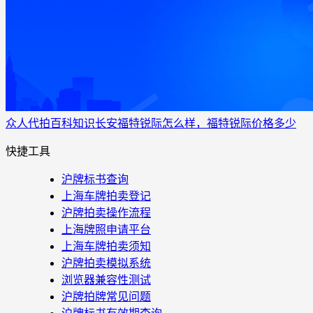
众人代拍
百科知识
长安福特锐际怎么样，福特锐际价格多少
快捷工具
沪牌标书查询
上海车牌拍卖登记
沪牌拍卖操作流程
上海牌照申请平台
上海车牌拍卖须知
沪牌拍卖模拟系统
浏览器兼容性测试
沪牌拍牌常见问题