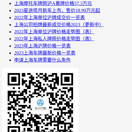
上海摩托车牌照沪A黄牌价格57.3万元
2023星途揽月新车上市，售价18.99万元起
2022年上海单位沪牌成交价一览表
上海公司拍牌最新成交价格2023（更新中）
2022年上海单位沪牌价格走势图（表）
2022年上海私人牌照价格走势图（表）
2023年上海沪牌价格一览表
2023上海车牌最新价格一览表
申请上海车牌需要什么条件