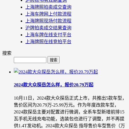
沪牌标书有效期查询
上海牌照拍卖成交查询
上海车牌网上付款流程
上海牌照现场付款流程
沪牌拍卖成交结果查询
上海车牌在线支付平台
上海牌照在线竞拍平台
搜索
2024款大众探岳怎么样，报价20.79万起
10月11日，2024款大众探岳正式上市，共推出5款车型，
售价区间为20.79万-25.99万元。作为年度改款车型，
2024款探岳主要对配置进行微调，全系车型新增前排15
瓦手机无线充电功能，选装包也进行了调整，并不再提
供1.4T发动机。2024款大众探岳 指导售价车型售价（万