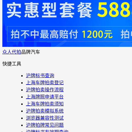
众人代拍
品牌汽车
快捷工具
沪牌标书查询
上海车牌拍卖登记
沪牌拍卖操作流程
上海牌照申请平台
上海车牌拍卖须知
沪牌拍卖模拟系统
浏览器兼容性测试
沪牌拍牌常见问题