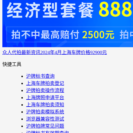
众人代拍
最新资讯
2024年4月上海车牌价格92900元
快捷工具
沪牌标书查询
上海车牌拍卖登记
沪牌拍卖操作流程
上海牌照申请平台
上海车牌拍卖须知
沪牌拍卖模拟系统
浏览器兼容性测试
沪牌拍牌常见问题