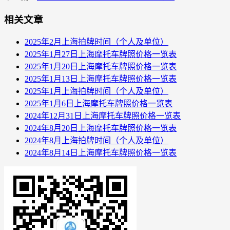
相关文章
2025年2月上海拍牌时间（个人及单位）
2025年1月27日上海摩托车牌照价格一览表
2025年1月20日上海摩托车牌照价格一览表
2025年1月13日上海摩托车牌照价格一览表
2025年1月上海拍牌时间（个人及单位）
2025年1月6日上海摩托车牌照价格一览表
2024年12月31日上海摩托车牌照价格一览表
2024年8月20日上海摩托车牌照价格一览表
2024年8月上海拍牌时间（个人及单位）
2024年8月14日上海摩托车牌照价格一览表