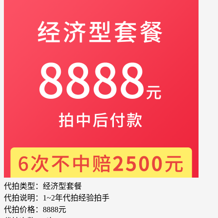
代拍类型：
经济型套餐
代拍说明：
1~2年代拍经验拍手
代拍价格：
8888元