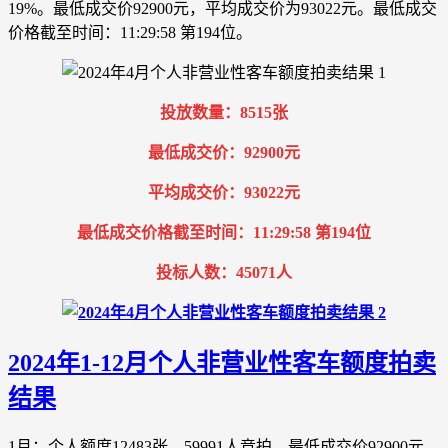
19%。最低成交价92900元，平均成交价为93022元。最低成交
价格截至时间：11:29:58 第194位。
投放数量：8515张
最低成交价：92900元
平均成交价：93022元
最低成交价格截至时间：11:29:58 第194位
投标人数：45071人
2024年1-12月个人非营业性客车额度拍卖
结果
1月：个人额度12483张，59991人竞拍，最低成交价92900元，