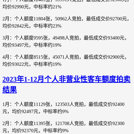
均价92990元，中标率约21%
2月：个人额度11804张，50962人竞拍，最低成交价92700元，
均价92842元，中标率约23%
3月：个人额度9595张，49498人竞拍，最低成交价93400元，
均价93497元，中标率约19%
4月：个人额度8515张，45071人竞拍，最低成交价92900元，
均价93022元，中标率约19%
2023年1-12月个人非营业性客车额度拍卖
结果
1月：个人额度11129张，123503人竞拍，最低成交价92400
元，均价92497元，中标率约9%
2月：个人额度11395张，121708人竞拍，最低成交价92300
元，均价92370元，中标率约9%