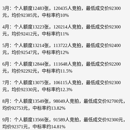
3月：个人额度12483张，120435人竞拍，最低成交价92300
元，均价92385元，中标率约10%
4月：个人额度13223张，120214人竞拍，最低成交价92300
元，均价92412元，中标率约11%
5月：个人额度13214张，113722人竞拍，最低成交价92400
元，均价92547元，中标率约12%
6月：个人额度12844张，111648人竞拍，最低成交价92200
元，均价92292元，中标率约11.5%
7月：个人额度13075张，106115人竞拍，最低成交价92300
元，均价92330元，中标率约12.3%
8月：个人额度13549张，98049人竞拍，最低成交价92700元，
均价92753元，中标率约13.82%
9月：个人额度13566张，91589人竞拍，最低成交价92300元，
均价92371元，中标率约14.81%