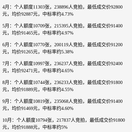
4月：个人额度11303张，238896人竞拍，最低成交价92800
元，均价92887元，中标率约4.73%
5月：个人额度10709张，215395人竞拍，最低成交价91400
元，均价91465元，中标率约4.97%
6月：个人额度10770张，200119人竞拍，最低成交价91200
元，均价91265元，中标率约5.38%
7月：个人额度10997张，236237人竞拍，最低成交价92400
元，均价92471元，中标率约4.65%
8月：个人额度10744张，236233人竞拍，最低成交价91800
元，均价91889元，中标率约4.55%
9月：个人额度10819张，235068人竞拍，最低成交价91400
元，均价91469元，中标率约4.60%
10月：个人额度10794张，217837人竞拍，最低成交价91800
元，均价91888元，中标率约5%