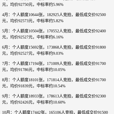
元，均价92750元，中标率约5.96%
4月：个人额度10644张，182925人竞拍，最低成交价92500
元，均价92573元，中标率约5.82%
5月：个人额度10504张，170552人竞拍，最低成交价92400
元，均价92527元，中标率约6.16%
6月：个人额度15692张，173868人竞拍，最低成交价91800
元，均价92527元，中标率约9.03%
7月：个人额度17194张，171009人竞拍，最低成交价91700
元，均价91786元，中标率约10.05%
8月：个人额度18101张，171814人竞拍，最低成交价91700
元，均价91839元，中标率约10.54%
9月：个人额度18933张，178613人竞拍，最低成交价92300
元，均价92426元，中标率约10.60%
10月：个人额度17442张，165106人竞拍，最低成交价91500