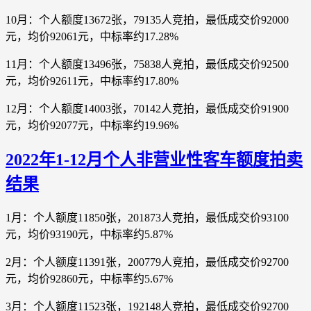
10月：个人额度13672张，79135人竞拍，最低成交价92000
元，均价92061元，中标率约17.28%
11月：个人额度13496张，75838人竞拍，最低成交价92500
元，均价92611元，中标率约17.80%
12月：个人额度14003张，70142人竞拍，最低成交价91900
元，均价92077元，中标率约19.96%
2022年1-12月个人非营业性客车额度拍卖
结果
1月：个人额度11850张，201873人竞拍，最低成交价93100
元，均价93190元，中标率约5.87%
2月：个人额度11391张，200779人竞拍，最低成交价92700
元，均价92860元，中标率约5.67%
3月：个人额度11523张，192148人竞拍，最低成交价92700