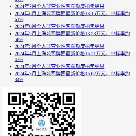
2024年7月个人非营业性客车额度拍卖结果
2024年6月上海公司牌照最新价格13.15万元，中标率约
61%
2024年6月个人非营业性客车额度拍卖结果
2024年5月上海公司牌照最新价格13.53万元，中标率约
58%
2024年5月个人非营业性客车额度拍卖结果
2024年4月上海公司牌照最新价格15.21万元，中标率约
43%
2024年4月个人非营业性客车额度拍卖结果
2024年3月上海公司牌照最新价格15.02万元，中标率约
34%