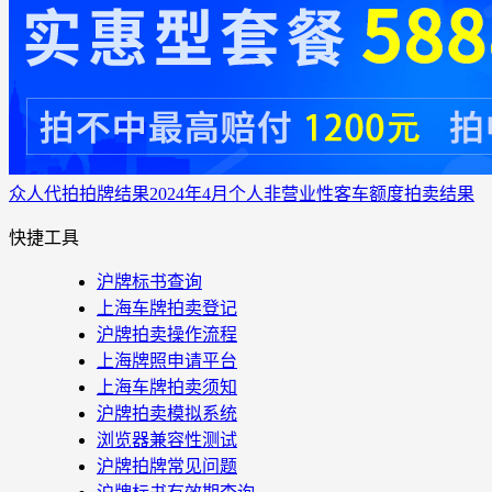
众人代拍
拍牌结果
2024年4月个人非营业性客车额度拍卖结果
快捷工具
沪牌标书查询
上海车牌拍卖登记
沪牌拍卖操作流程
上海牌照申请平台
上海车牌拍卖须知
沪牌拍卖模拟系统
浏览器兼容性测试
沪牌拍牌常见问题