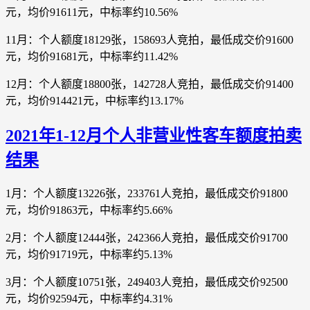
元，均价91611元，中标率约10.56%
11月：个人额度18129张，158693人竞拍，最低成交价91600
元，均价91681元，中标率约11.42%
12月：个人额度18800张，142728人竞拍，最低成交价91400
元，均价914421元，中标率约13.17%
2021年1-12月个人非营业性客车额度拍卖
结果
1月：个人额度13226张，233761人竞拍，最低成交价91800
元，均价91863元，中标率约5.66%
2月：个人额度12444张，242366人竞拍，最低成交价91700
元，均价91719元，中标率约5.13%
3月：个人额度10751张，249403人竞拍，最低成交价92500
元，均价92594元，中标率约4.31%