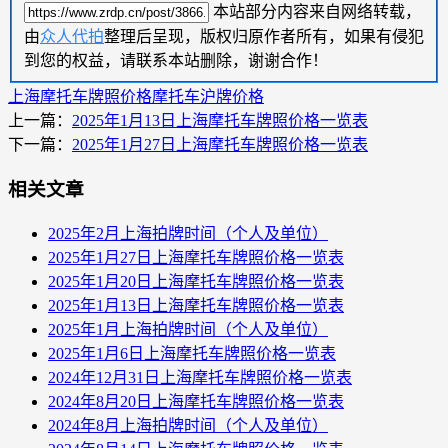
本站部分内容来自网络转载，
由
众人代拍
整理后呈现，版权归原作者所有，如果有侵犯
到您的权益，请联系本站删除，谢谢合作！
上海摩托车牌照价格
摩托车沪牌价格
上一篇：
2025年1月13日上海摩托车牌照价格一览表
下一篇：
2025年1月27日上海摩托车牌照价格一览表
相关文章
2025年2月上海拍牌时间（个人及单位）
2025年1月27日上海摩托车牌照价格一览表
2025年1月20日上海摩托车牌照价格一览表
2025年1月13日上海摩托车牌照价格一览表
2025年1月上海拍牌时间（个人及单位）
2025年1月6日上海摩托车牌照价格一览表
2024年12月31日上海摩托车牌照价格一览表
2024年8月20日上海摩托车牌照价格一览表
2024年8月上海拍牌时间（个人及单位）