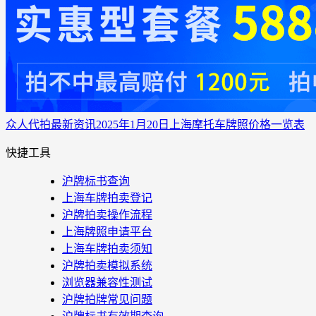
众人代拍
最新资讯
2025年1月20日上海摩托车牌照价格一览表
快捷工具
沪牌标书查询
上海车牌拍卖登记
沪牌拍卖操作流程
上海牌照申请平台
上海车牌拍卖须知
沪牌拍卖模拟系统
浏览器兼容性测试
沪牌拍牌常见问题