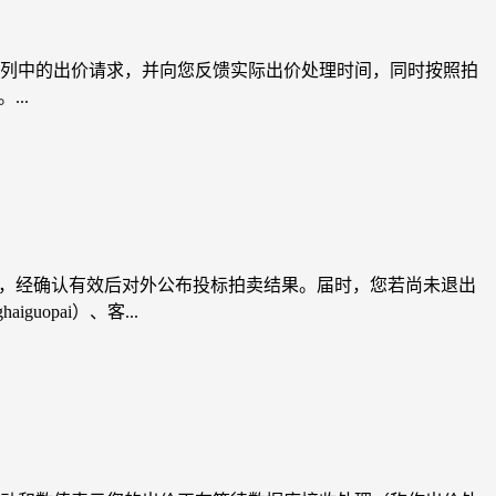
列中的出价请求，并向您反馈实际出价处理时间，同时按照拍
..
标，经确认有效后对外公布投标拍卖结果。届时，您若尚未退出
opai）、客...