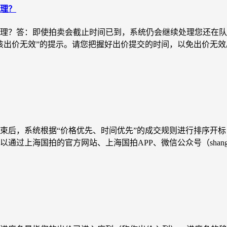
理？
理？答：即使拍卖会截止时间已到，系统仍会继续处理您还在队
出价无效”的提示。请您把握好出价提交的时间，以免出价无效。.
束后，系统根据“价格优先、时间优先”的成交规则进行排序开
海国拍的官方网站、上海国拍APP、微信公众号（shanghaigu