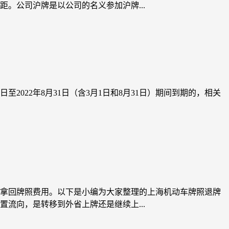
。公司沪牌是以公司的名义参加沪牌...
2022年8月31日（含3月1日和8月31日）期间到期的，相关
拿回牌照费用。以下是小编为大家整理的上海机动车牌照退牌
流向，是转移到外省上牌还是继续上...