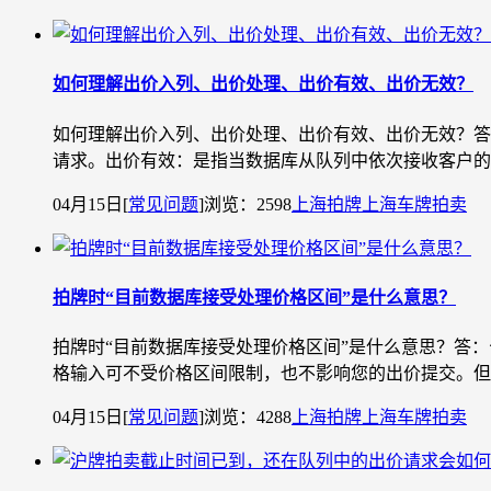
如何理解出价入列、出价处理、出价有效、出价无效？
如何理解出价入列、出价处理、出价有效、出价无效？答
请求。出价有效：是指当数据库从队列中依次接收客户的
04月15日
[
常见问题
]
浏览：2598
上海拍牌
上海车牌拍卖
拍牌时“目前数据库接受处理价格区间”是什么意思？
拍牌时“目前数据库接受处理价格区间”是什么意思？答
格输入可不受价格区间限制，也不影响您的出价提交。但
04月15日
[
常见问题
]
浏览：4288
上海拍牌
上海车牌拍卖