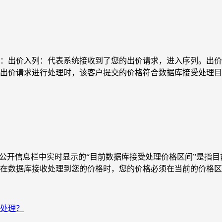
：出价入列：代表系统接收到了您的出价请求，进入序列。出价
出价请求进行处理时，该客户提交的价格符合数据库接受处理目前
：公开信息栏中实时显示的“目前数据库接受处理价格区间”是指
在数据库接收处理到您的价格时，您的价格必须在当前的价格区间