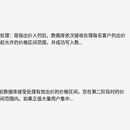
处理：是指出价入列后，数据库依次接收处理每名客户的出价
允许的价格区间范围，并成功写入数...
目前数据库接受处理有效出价的价格区间。您在第二阶段时的价
范围内。如果正值大量用户集中...