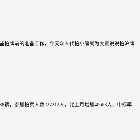
一些拍牌前的准备工作，今天众人代拍小编就为大家说说拍沪牌
38辆，参加拍卖人数227212人，比上月增加40663人，中标率