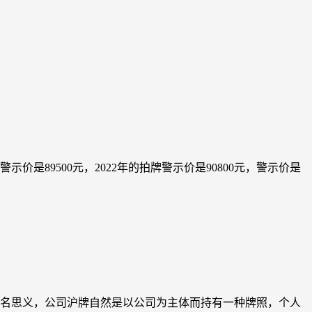
示价是89500元，2022年的拍牌警示价是90800元，警示价是
名思义，公司沪牌自然是以公司为主体而持有一种牌照，个人