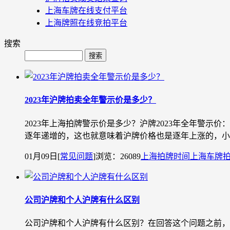
上海车牌在线支付平台
上海牌照在线竞拍平台
搜索
2023年沪牌拍卖全年警示价是多少？
2023年上海拍牌警示价是多少？沪牌2023年全年警示价：9
逐年递增的，这也就意味着沪牌价格也是逐年上涨的，小编预计
01月09日
[
常见问题
]
浏览：26089
上海拍牌时间
上海车牌
公司沪牌和个人沪牌有什么区别
公司沪牌和个人沪牌有什么区别？在回答这个问题之前，