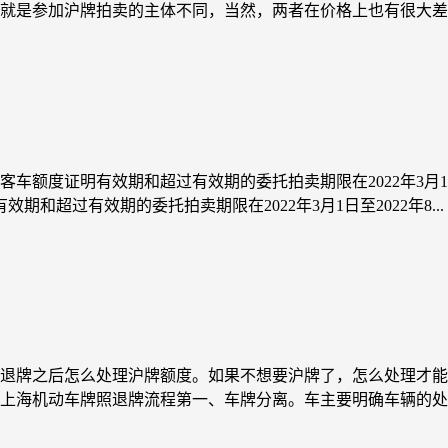
就是参加沪牌拍卖的主体不同，当然，两者在价格上也有很大差距
额度证明有效期和超过有效期的委托拍卖期限在2022年3月1日至
期和超过有效期的委托拍卖期限在2022年3月1日至2022年8...
退牌之后怎么处理沪牌额度。如果不想要沪牌了，怎么处理才能
上海机动车牌照退牌流程第一、车牌分离。车主要明确车辆的处置