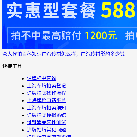
众人代拍
百科知识
广汽传祺怎么样，广汽传祺影豹多少钱
快捷工具
沪牌标书查询
上海车牌拍卖登记
沪牌拍卖操作流程
上海牌照申请平台
上海车牌拍卖须知
沪牌拍卖模拟系统
浏览器兼容性测试
沪牌拍牌常见问题