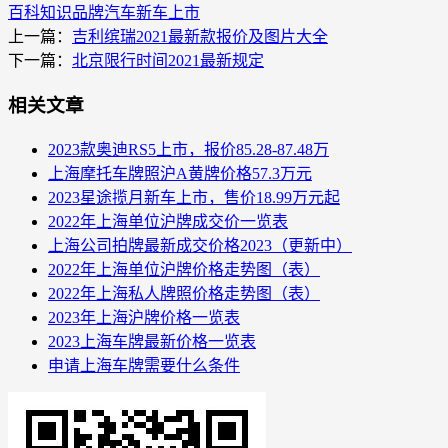
百科知识
品牌汽车
新车上市
上一篇：
吉利缤瑞2021最新款报价及图片大全
下一篇：
北京限行时间2021最新规定
相关文章
2023款奥迪RS5上市，报价85.28-87.48万
上海摩托车牌照沪A黄牌价格57.3万元
2023星途揽月新车上市，售价18.99万元起
2022年上海单位沪牌成交价一览表
上海公司拍牌最新成交价格2023（更新中）
2022年上海单位沪牌价格走势图（表）
2022年上海私人牌照价格走势图（表）
2023年上海沪牌价格一览表
2023上海车牌最新价格一览表
申请上海车牌需要什么条件