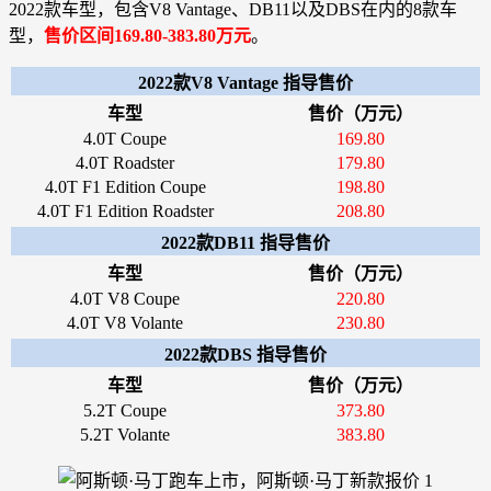
2022款车型，包含V8 Vantage、DB11以及DBS在内的8款车
型，
售价区间169.80-383.80万元
。
2022款V8 Vantage 指导售价
车型
售价（万元）
4.0T Coupe
169.80
4.0T Roadster
179.80
4.0T F1 Edition Coupe
198.80
4.0T F1 Edition Roadster
208.80
2022款DB11 指导售价
车型
售价（万元）
4.0T V8 Coupe
220.80
4.0T V8 Volante
230.80
2022款DBS 指导售价
车型
售价（万元）
5.2T Coupe
373.80
5.2T Volante
383.80