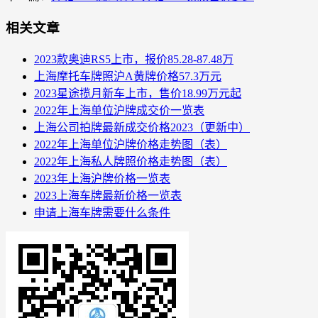
相关文章
2023款奥迪RS5上市，报价85.28-87.48万
上海摩托车牌照沪A黄牌价格57.3万元
2023星途揽月新车上市，售价18.99万元起
2022年上海单位沪牌成交价一览表
上海公司拍牌最新成交价格2023（更新中）
2022年上海单位沪牌价格走势图（表）
2022年上海私人牌照价格走势图（表）
2023年上海沪牌价格一览表
2023上海车牌最新价格一览表
申请上海车牌需要什么条件