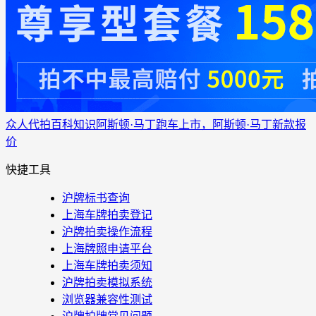
众人代拍
百科知识
阿斯顿·马丁跑车上市，阿斯顿·马丁新款报
价
快捷工具
沪牌标书查询
上海车牌拍卖登记
沪牌拍卖操作流程
上海牌照申请平台
上海车牌拍卖须知
沪牌拍卖模拟系统
浏览器兼容性测试