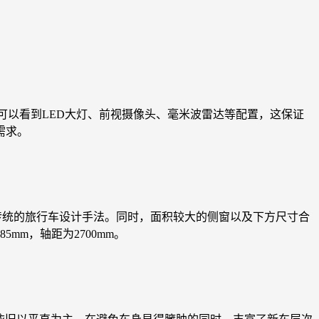
可以看到LED大灯、前视摄像头、毫米波雷达等配置，这保证
需求。
传统的旅行车设计手法。同时，面积较大的侧窗以及下方尺寸合
mm，轴距为2700mm。