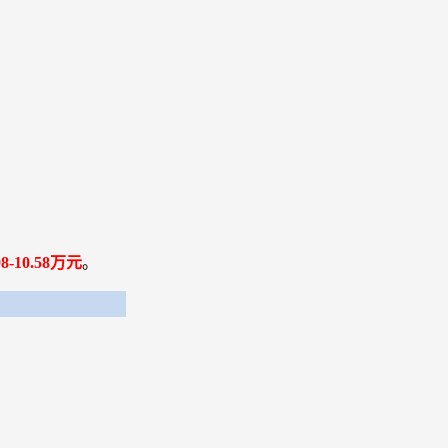
-10.58万元
。