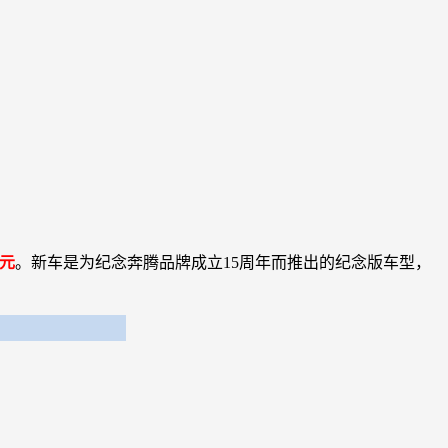
万元
。新车是为纪念奔腾品牌成立15周年而推出的纪念版车型，