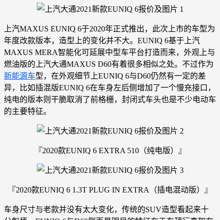
上汽MAXUS EUNIQ 6于2020年正式推出，此次上市的车型为
年度改款版本，造型上的变化并不大。EUNIQ 6基于上汽
MAXUS MERA智能化可延展中型车平台打造而来，外观上与
燃油版的上汽大通MAXUS D60有着很多相似之处。不过作为
新能源车
型，在外观细节上EUNIQ 6与D60仍然有一定的差
异，比如插混版EUNIQ 6在车身左后侧增加了一个慢充接口，
纯电的版本则干脆取消了前格栅，封闭式车头也是不少电动车
的主要特征。
『2020款EUNIQ 6 EXTRA 510（纯电版）』
『2020款EUNIQ 6 1.3T PLUG IN EXTRA（插电混动版）』
车身尺寸与老款并没有太大变化，传统的SUV造型看起来十