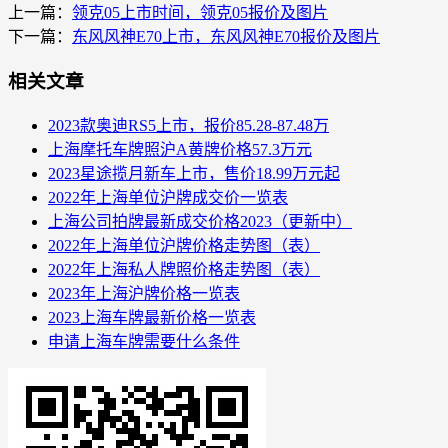
上一篇：
领克05上市时间，领克05报价及图片
下一篇：
东风风神E70上市，东风风神E70报价及图片
相关文章
2023款奥迪RS5上市，报价85.28-87.48万
上海摩托车牌照沪A黄牌价格57.3万元
2023星途揽月新车上市，售价18.99万元起
2022年上海单位沪牌成交价一览表
上海公司拍牌最新成交价格2023（更新中）
2022年上海单位沪牌价格走势图（表）
2022年上海私人牌照价格走势图（表）
2023年上海沪牌价格一览表
2023上海车牌最新价格一览表
申请上海车牌需要什么条件