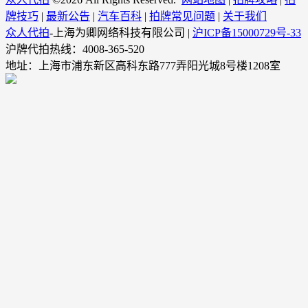
牌技巧
|
最新公告
|
汽车百科
|
拍牌常见问题
|
关于我们
众人代拍
-上海为卿网络科技有限公司 |
沪ICP备15000729号-33
沪牌代拍热线：4008-365-520
地址：上海市浦东新区高科东路777弄阳光城8号楼1208室