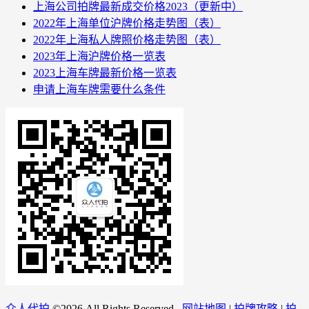
上海公司拍牌最新成交价格2023（更新中）
2022年上海单位沪牌价格走势图（表）
2022年上海私人牌照价格走势图（表）
2023年上海沪牌价格一览表
2023上海车牌最新价格一览表
申请上海车牌需要什么条件
众人代拍
©
2026 All Rights Reserved.
网站地图
|
拍牌攻略
|
拍