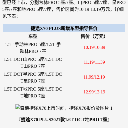
型已经上市，分别为林PRO 5座/7座、山PRO 5座/7座、星PRO
5座/7座和地PRO 5座/7座，售价区间为10.19-13.19万元，详细
见下表：
捷途X70 PLUS新增车型指导售价
车型
售价（万元）
1.5T 手动林PRO 5座/1.5T 手
10.19/10.39
动林PRO 7座
1.5T DCT山PRO 5座/1.5T DC
11.19/11.39
T山PRO 7座
1.5T DCT星PRO 5座/1.5T DC
11.99/12.19
T星PRO 7座
1.5T DCT地PRO 5座/1.5T DC
12.99/13.19
T地PRO 7座
『
捷途X70 PLUS2021款1.6T DCT地PRO 7座
』