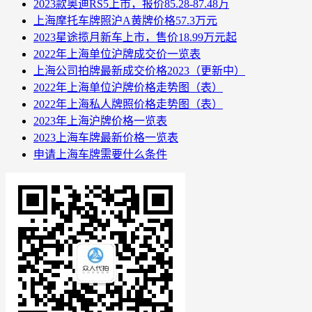
2023款奥迪RS5上市，报价85.28-87.48万
上海摩托车牌照沪A黄牌价格57.3万元
2023星途揽月新车上市，售价18.99万元起
2022年上海单位沪牌成交价一览表
上海公司拍牌最新成交价格2023（更新中）
2022年上海单位沪牌价格走势图（表）
2022年上海私人牌照价格走势图（表）
2023年上海沪牌价格一览表
2023上海车牌最新价格一览表
申请上海车牌需要什么条件