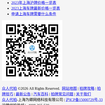
2023年上海沪牌价格一览表
2023上海车牌最新价格一览表
申请上海车牌需要什么条件
众人代拍
©
2026 All Rights Reserved.
网站地图
|
拍牌攻略
|
拍
牌技巧
|
最新公告
|
汽车百科
|
拍牌常见问题
|
关于我们
众人代拍
-上海为卿网络科技有限公司 |
沪ICP备15000729号-33