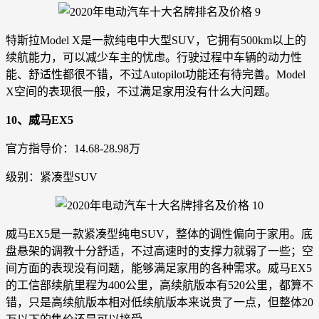
特斯拉Model X是一款纯电中大型SUV，它拥有500km以上的
续航能力，可以减少车主的忧虑。行驶过程中车辆的动力性
能、舒适性都很不错，不过Autopilot功能还有待完善。Model
X空间的表现很一般，不过满足家用没有什么大问题。
10、威马EX5
官方指导价：14.68-28.98万
级别：紧凑型SUV
威马EX5是一款紧凑型纯电SUV，整体的调性偏向于家用。底
盘悬架的调教十分舒适，不过高速时的支撑力就弱了一些；空
间方面的表现没有问题，能够满足家用的各种需求。威马EX5
的工信部续航里程为400公里，高续航版本有520公里，都算不
错，只是高续航版本相对低续航版本来说贵了一点，但整体20