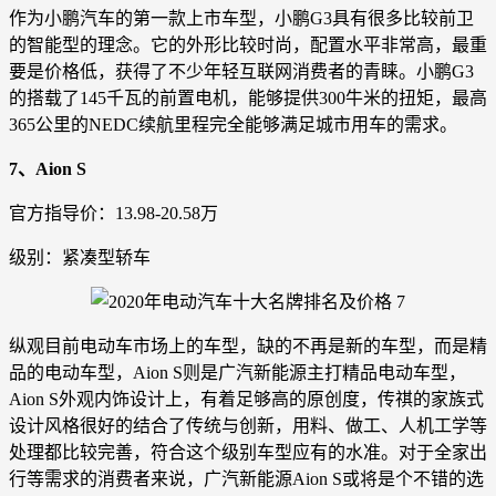
作为小鹏汽车的第一款上市车型，小鹏G3具有很多比较前卫
的智能型的理念。它的外形比较时尚，配置水平非常高，最重
要是价格低，获得了不少年轻互联网消费者的青睐。小鹏G3
的搭载了145千瓦的前置电机，能够提供300牛米的扭矩，最高
365公里的NEDC续航里程完全能够满足城市用车的需求。
7、Aion S
官方指导价：13.98-20.58万
级别：紧凑型轿车
纵观目前电动车市场上的车型，缺的不再是新的车型，而是精
品的电动车型，Aion S则是广汽新能源主打精品电动车型，
Aion S外观内饰设计上，有着足够高的原创度，传祺的家族式
设计风格很好的结合了传统与创新，用料、做工、人机工学等
处理都比较完善，符合这个级别车型应有的水准。对于全家出
行等需求的消费者来说，广汽新能源Aion S或将是个不错的选