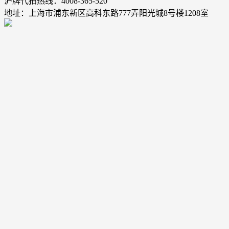
沪牌代拍热线：4008-365-520
地址：上海市浦东新区高科东路777弄阳光城8号楼1208室