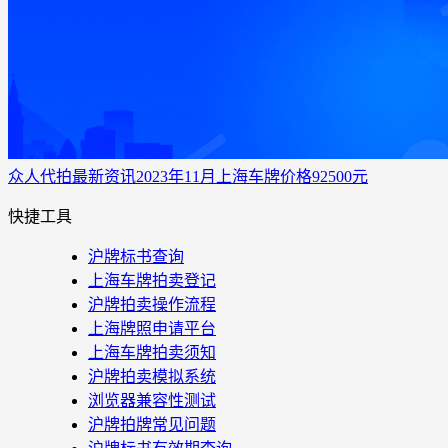
众人代拍
最新资讯
2023年11月上海车牌价格92500元
快捷工具
沪牌标书查询
上海车牌拍卖登记
沪牌拍卖操作流程
上海牌照申请平台
上海车牌拍卖须知
沪牌拍卖模拟系统
浏览器兼容性测试
沪牌拍牌常见问题