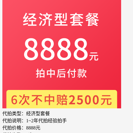
代拍类型：
经济型套餐
代拍说明：
1~2年代拍经验拍手
代拍价格：
8888元