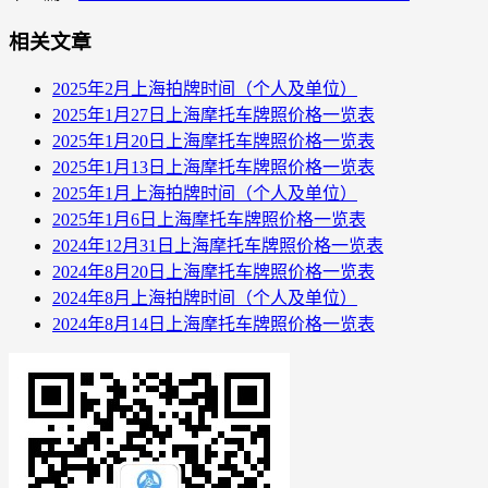
相关文章
2025年2月上海拍牌时间（个人及单位）
2025年1月27日上海摩托车牌照价格一览表
2025年1月20日上海摩托车牌照价格一览表
2025年1月13日上海摩托车牌照价格一览表
2025年1月上海拍牌时间（个人及单位）
2025年1月6日上海摩托车牌照价格一览表
2024年12月31日上海摩托车牌照价格一览表
2024年8月20日上海摩托车牌照价格一览表
2024年8月上海拍牌时间（个人及单位）
2024年8月14日上海摩托车牌照价格一览表