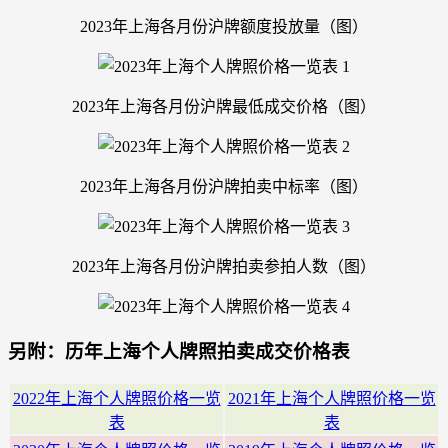
2023年上海各月份沪牌额度投放量（图）
2023年上海各月份沪牌最低成交价格（图）
2023年上海各月份沪牌拍卖中标率（图）
2023年上海各月份沪牌拍卖参拍人数（图）
另附：历年上海个人牌照拍卖成交价格表
2022年上海个人牌照价格一览
2021年上海个人牌照价格一览
表
表