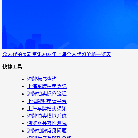
众人代拍
最新资讯
2023年上海个人牌照价格一览表
快捷工具
沪牌标书查询
上海车牌拍卖登记
沪牌拍卖操作流程
上海牌照申请平台
上海车牌拍卖须知
沪牌拍卖模拟系统
浏览器兼容性测试
沪牌拍牌常见问题