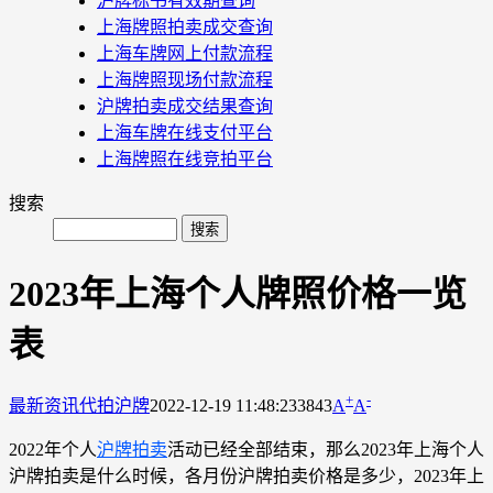
沪牌标书有效期查询
上海牌照拍卖成交查询
上海车牌网上付款流程
上海牌照现场付款流程
沪牌拍卖成交结果查询
上海车牌在线支付平台
上海牌照在线竞拍平台
搜索
2023年上海个人牌照价格一览
表
+
-
最新资讯
代拍沪牌
2022-12-19 11:48:23
3843
A
A
2022年个人
沪牌拍卖
活动已经全部结束，那么2023年上海个人
沪牌拍卖是什么时候，各月份沪牌拍卖价格是多少，2023年上