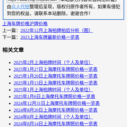
由
众人代拍
整理后呈现，版权归原作者所有，如果有侵犯
到您的权益，请联系本站删除，谢谢合作！
上海车牌价格
沪牌价格
上一篇：
2022年12月上海拍牌拍后分析（图）
下一篇：
2023上海车牌最新价格一览表
相关文章
2025年2月上海拍牌时间（个人及单位）
2025年1月27日上海摩托车牌照价格一览表
2025年1月20日上海摩托车牌照价格一览表
2025年1月13日上海摩托车牌照价格一览表
2025年1月上海拍牌时间（个人及单位）
2025年1月6日上海摩托车牌照价格一览表
2024年12月31日上海摩托车牌照价格一览表
2024年8月20日上海摩托车牌照价格一览表
2024年8月上海拍牌时间（个人及单位）
2024年8月14日上海摩托车牌照价格一览表