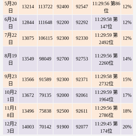
5月20
11:29:56 第86
13214
113722
92400
92547
12%
日
位
6月24
11:29:58 第
12844
111648
92200
92292
12%
日
147位
7月22
11:29:59 第
13075
106115
92300
92330
12%
日
2492位
8月19
11:29:56 第
13549
98049
92700
92753
14%
日
2260位
9月23
11:29:58 第
13566
91589
92300
92371
15%
日
2732位
10月2
11:29:59 第
13672
79135
92000
92061
17%
1日
1964位
11月1
11:29:56 第
13496
75838
92500
92611
18%
8日
2786位
12月2
11:29:45 第
14003
70142
91900
92077
20%
3日
174位