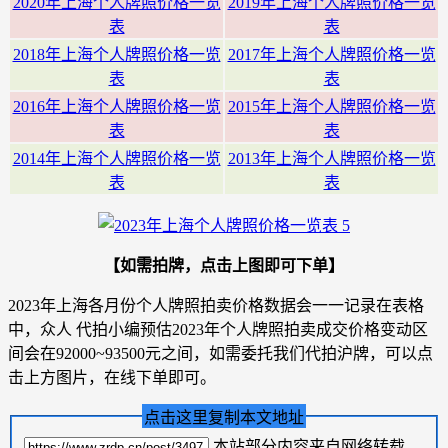
2020年上海个人牌照价格一览
2019年上海个人牌照价格一览
表
表
2018年上海个人牌照价格一览
2017年上海个人牌照价格一览
表
表
2016年上海个人牌照价格一览
2015年上海个人牌照价格一览
表
表
2014年上海个人牌照价格一览
2013年上海个人牌照价格一览
表
表
【如需拍牌，点击上图即可下单】
2023年上海各月份个人牌照拍卖价格数据会一一记录在表格
中，众人 代拍小编预估2023年个人牌照拍卖成交价格变动区
间会在92000~93500元之间，如需委托我们代拍沪牌，可以点
击上方图片，在线下单即可。
点击这里复制本文地址
本站部分内容来自网络转载，