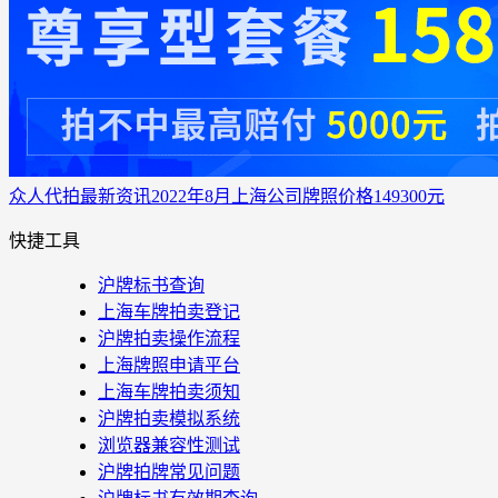
众人代拍
最新资讯
2022年8月上海公司牌照价格149300元
快捷工具
沪牌标书查询
上海车牌拍卖登记
沪牌拍卖操作流程
上海牌照申请平台
上海车牌拍卖须知
沪牌拍卖模拟系统
浏览器兼容性测试
沪牌拍牌常见问题