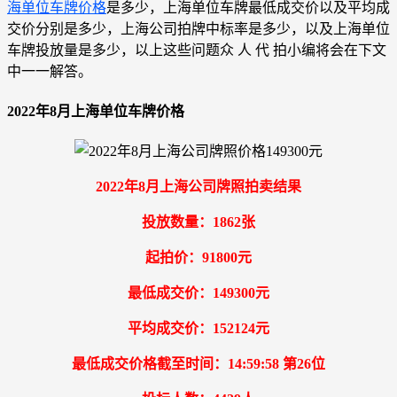
海单位车牌价格
是多少，上海单位车牌最低成交价以及平均成
交价分别是多少，上海公司拍牌中标率是多少，以及上海单位
车牌投放量是多少，以上这些问题众 人 代 拍小编将会在下文
中一一解答。
2022年8月上海单位车牌价格
2022年8月上海公司牌照拍卖结果
投放数量：1862张
起拍价：91800元
最低成交价：149300元
平均成交价：152124元
最低成交价格截至时间：14:59:58 第26位