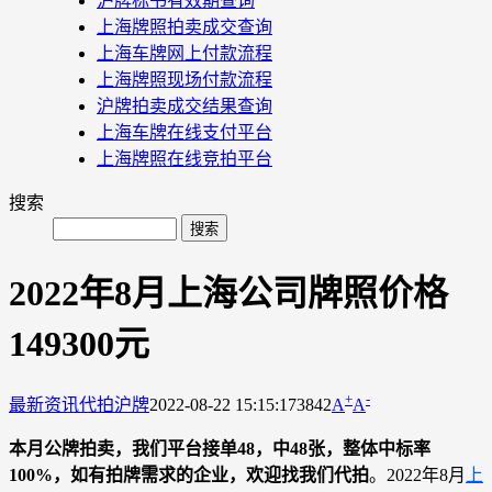
沪牌标书有效期查询
上海牌照拍卖成交查询
上海车牌网上付款流程
上海牌照现场付款流程
沪牌拍卖成交结果查询
上海车牌在线支付平台
上海牌照在线竞拍平台
搜索
2022年8月上海公司牌照价格
149300元
+
-
最新资讯
代拍沪牌
2022-08-22 15:15:17
3842
A
A
本月公牌拍卖，我们平台接单48，中48张，整体中标率
100%，如有拍牌需求的企业，欢迎找我们代拍
。2022年8月
上