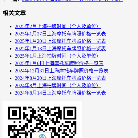
相关文章
2025年2月上海拍牌时间（个人及单位）
2025年1月27日上海摩托车牌照价格一览表
2025年1月20日上海摩托车牌照价格一览表
2025年1月13日上海摩托车牌照价格一览表
2025年1月上海拍牌时间（个人及单位）
2025年1月6日上海摩托车牌照价格一览表
2024年12月31日上海摩托车牌照价格一览表
2024年8月20日上海摩托车牌照价格一览表
2024年8月上海拍牌时间（个人及单位）
2024年8月14日上海摩托车牌照价格一览表