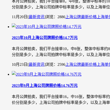
本月公牌拍卖，我们平台接单8，中8张，整体中标率约1
分别是多少，上海公司拍牌中标率是多少，以及上海单位车牌
11月20日
[
最新资讯
]
浏览：2886
上海公牌最新价格
上海单
2023年10月上海公司牌照价格14.7万元
本月公牌拍卖，我们平台接单10，中8张，整体中标率约
分别是多少，上海公司拍牌中标率是多少，以及上海单位车牌
10月23日
[
最新资讯
]
浏览：2596
上海公牌最新价格
上海单
2023年9月上海公司牌照价格14.76万元
本月公牌拍卖，我们平台接单16，中16张，整体中标率
价分别是多少，上海公司拍牌中标率是多少，以及上海单位车