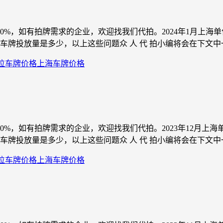
00%，如有拍牌需求的企业，欢迎找我们代拍。2024年1月上
投放量是多少，以上这些问题众 人 代 拍小编将会在下文中一一解
位车牌价格
上海车牌价格
80%，如有拍牌需求的企业，欢迎找我们代拍。2023年12月
投放量是多少，以上这些问题众 人 代 拍小编将会在下文中一一解
位车牌价格
上海车牌价格