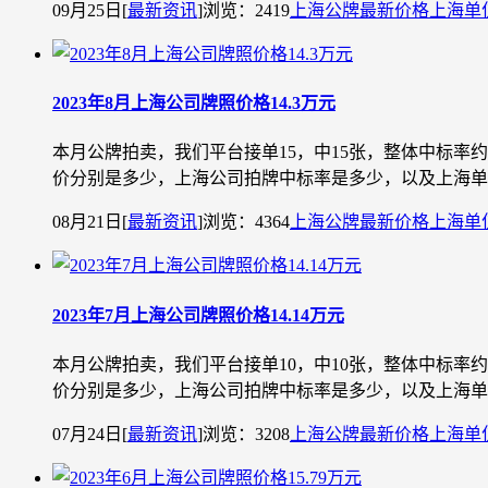
09月25日
[
最新资讯
]
浏览：2419
上海公牌最新价格
上海单
2023年8月上海公司牌照价格14.3万元
本月公牌拍卖，我们平台接单15，中15张，整体中标率
价分别是多少，上海公司拍牌中标率是多少，以及上海单位车
08月21日
[
最新资讯
]
浏览：4364
上海公牌最新价格
上海单
2023年7月上海公司牌照价格14.14万元
本月公牌拍卖，我们平台接单10，中10张，整体中标率
价分别是多少，上海公司拍牌中标率是多少，以及上海单位车
07月24日
[
最新资讯
]
浏览：3208
上海公牌最新价格
上海单