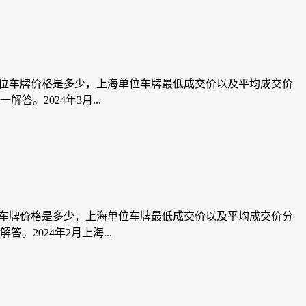
海单位车牌价格是多少，上海单位车牌最低成交价以及平均成交价
2024年3月...
单位车牌价格是多少，上海单位车牌最低成交价以及平均成交价分
2024年2月上海...