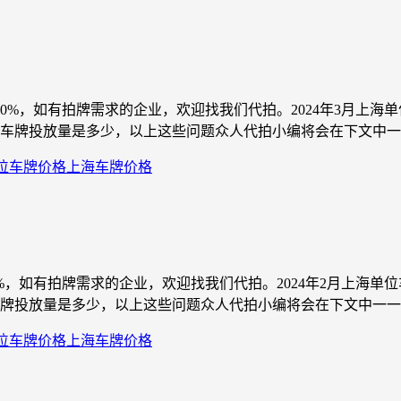
100%，如有拍牌需求的企业，欢迎找我们代拍。2024年3月上
牌投放量是多少，以上这些问题众人代拍小编将会在下文中一一解答。
位车牌价格
上海车牌价格
0%，如有拍牌需求的企业，欢迎找我们代拍。2024年2月上海
投放量是多少，以上这些问题众人代拍小编将会在下文中一一解答。
位车牌价格
上海车牌价格