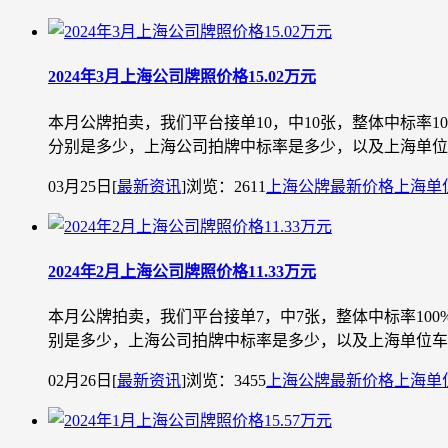
2024年3月上海公司牌照价格15.02万元
本月公牌拍卖，我们平台接单10，中10张，整体中标率
分别是多少，上海公司拍牌中标率是多少，以及上海单位车
03月25日
[
最新资讯
]
浏览：2611
上海公牌最新价格
上海单
2024年2月上海公司牌照价格11.33万元
本月公牌拍卖，我们平台接单7，中7张，整体中标率10
别是多少，上海公司拍牌中标率是多少，以及上海单位车牌
02月26日
[
最新资讯
]
浏览：3455
上海公牌最新价格
上海单