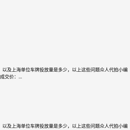
少，以及上海单位车牌投放量是多少，以上这些问题众人代拍小编
交价：...
少，以及上海单位车牌投放量是多少，以上这些问题众人代拍小编