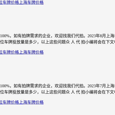
位车牌价格
上海车牌价格
约100%，如有拍牌需求的企业，欢迎找我们代拍。2023年8月
牌投放量是多少，以上这些问题众 人 代 拍小编将会在下文中一一
位车牌价格
上海车牌价格
约100%，如有拍牌需求的企业，欢迎找我们代拍。2023年7月
牌投放量是多少，以上这些问题众 人 代 拍小编将会在下文中一一
位车牌价格
上海车牌价格