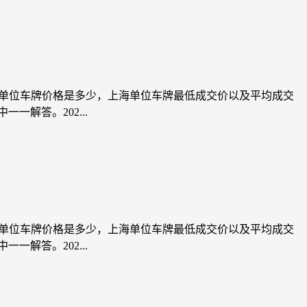
上海单位车牌价格是多少，上海单位车牌最低成交价以及平均成交
解答。202...
上海单位车牌价格是多少，上海单位车牌最低成交价以及平均成交
解答。202...