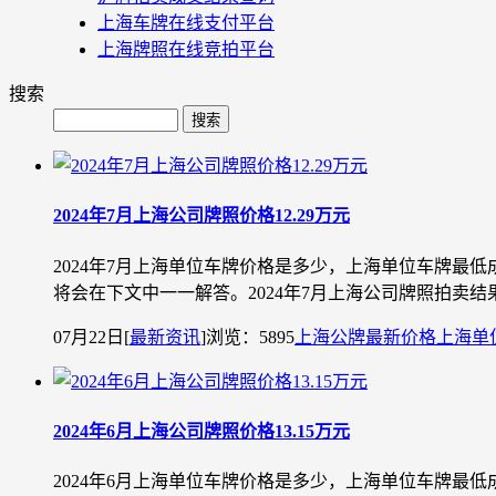
上海车牌在线支付平台
上海牌照在线竞拍平台
搜索
2024年7月上海公司牌照价格12.29万元
2024年7月上海单位车牌价格是多少，上海单位车牌
将会在下文中一一解答。2024年7月上海公司牌照拍卖结果投放
07月22日
[
最新资讯
]
浏览：5895
上海公牌最新价格
上海单
2024年6月上海公司牌照价格13.15万元
2024年6月上海单位车牌价格是多少，上海单位车牌