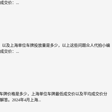
交价：...
少，以及上海单位车牌投放量是多少，以上这些问题众人代拍小编
交价：...
单位车牌价格是多少，上海单位车牌最低成交价以及平均成交价分
2024年4月上海...