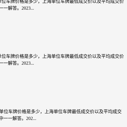
上海单位车牌价格是多少，上海单位车牌最低成交价以及平均成交价
答。2023...
上海单位车牌价格是多少，上海单位车牌最低成交价以及平均成交价
答。2023...
上海单位车牌价格是多少，上海单位车牌最低成交价以及平均成交
解答。202...