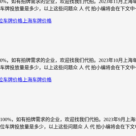
00%，如有拍牌需求的企业，欢迎找我们代拍。2023年11月
投放量是多少，以上这些问题众 人 代 拍小编将会在下文中一一解
位车牌价格
上海车牌价格
80%，如有拍牌需求的企业，欢迎找我们代拍。2023年10月
投放量是多少，以上这些问题众 人 代 拍小编将会在下文中一一解
位车牌价格
上海车牌价格
约100%，如有拍牌需求的企业，欢迎找我们代拍。2023年9月
牌投放量是多少，以上这些问题众 人 代 拍小编将会在下文中一一