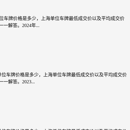
海单位车牌价格是多少，上海单位车牌最低成交价以及平均成交价
答。2024年...
上海单位车牌价格是多少，上海单位车牌最低成交价以及平均成交价
答。2023...