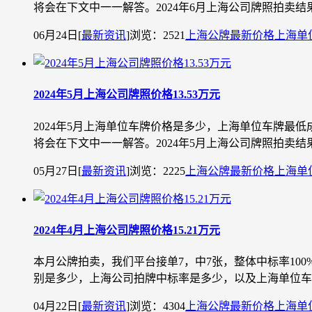
将会在下文中一一解答。2024年6月上海公司牌照拍卖结果投放
06月24日
[
最新资讯
]
浏览：2521
上海公牌最新价格
上海单
2024年5月上海公司牌照价格13.53万元
2024年5月上海单位车牌价格是多少，上海单位车牌
将会在下文中一一解答。2024年5月上海公司牌照拍卖结果投放
05月27日
[
最新资讯
]
浏览：2225
上海公牌最新价格
上海单
2024年4月上海公司牌照价格15.21万元
本月公牌拍卖，我们平台接单7，中7张，整体中标率10
别是多少，上海公司拍牌中标率是多少，以及上海单位车牌
04月22日
[
最新资讯
]
浏览：4304
上海公牌最新价格
上海单