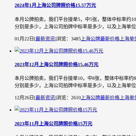
2024年1月上海公司牌照价格15.57万元
本月公牌拍卖，我们平台接单5，中5张，整体中标率约1
分别是多少，上海公司拍牌中标率是多少，以及上海单位车牌
01月22日
[
最新资讯
]
浏览：3485
上海公牌最新价格
上海单
2023年12月上海公司牌照价格15.46万元
本月公牌拍卖，我们平台接单10，中8张，整体中标率约
分别是多少，上海公司拍牌中标率是多少，以及上海单位车牌
12月26日
[
最新资讯
]
浏览：2610
上海公牌最新价格
上海单
2023年11月上海公司牌照价格15万元