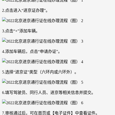
2.点击进入“进京证办理”。
3.点击“+”添加车辆。
4.添加车辆后，点击“申请办证”。
5.选择“进京证”类型（六环内或六环外）。
6.填写驾驶员、同行人员、进京等相关信息并提交。
7.审核通过后，可在首页或【电子证件】中查看证件。