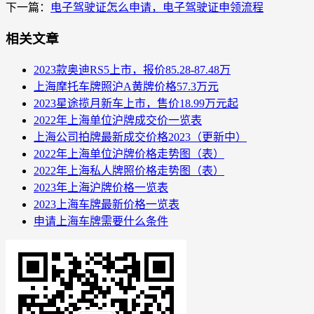
下一篇：
电子驾驶证怎么申请，电子驾驶证申领流程
相关文章
2023款奥迪RS5上市，报价85.28-87.48万
上海摩托车牌照沪A黄牌价格57.3万元
2023星途揽月新车上市，售价18.99万元起
2022年上海单位沪牌成交价一览表
上海公司拍牌最新成交价格2023（更新中）
2022年上海单位沪牌价格走势图（表）
2022年上海私人牌照价格走势图（表）
2023年上海沪牌价格一览表
2023上海车牌最新价格一览表
申请上海车牌需要什么条件