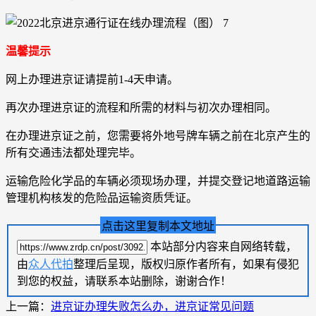
温馨提示
网上办理进京证请提前1-4天申请。
再次办理进京证的流程和所需的材料与初次办理相同。
在办理进京证之前，您需要将外地号牌车辆之前在北京产生的
所有交通违法都处理完毕。
运输危险化学品的车辆必须现场办理，并提交登记地道路运输
管理机构核发的危险品运输资质凭证。
点击这里复制本文地址
本站部分内容来自网络转载，
由
众人代拍
整理后呈现，版权归原作者所有，如果有侵犯
到您的权益，请联系本站删除，谢谢合作！
上一篇：
进京证办理失败怎么办，进京证常见问题