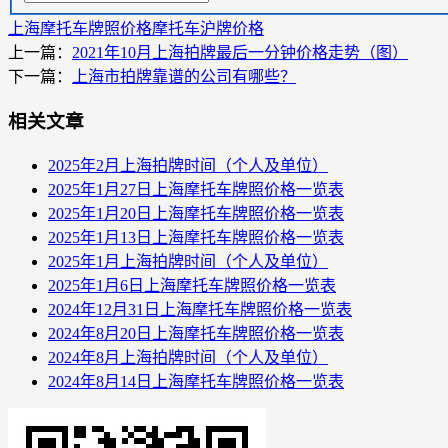
上海摩托车牌照价格
摩托车沪牌价格
上一篇：
2021年10月上海拍牌最后一分钟价格走势（图）
下一篇：
上海市拍牌靠谱的公司有哪些？
相关文章
2025年2月上海拍牌时间（个人及单位）
2025年1月27日上海摩托车牌照价格一览表
2025年1月20日上海摩托车牌照价格一览表
2025年1月13日上海摩托车牌照价格一览表
2025年1月上海拍牌时间（个人及单位）
2025年1月6日上海摩托车牌照价格一览表
2024年12月31日上海摩托车牌照价格一览表
2024年8月20日上海摩托车牌照价格一览表
2024年8月上海拍牌时间（个人及单位）
2024年8月14日上海摩托车牌照价格一览表