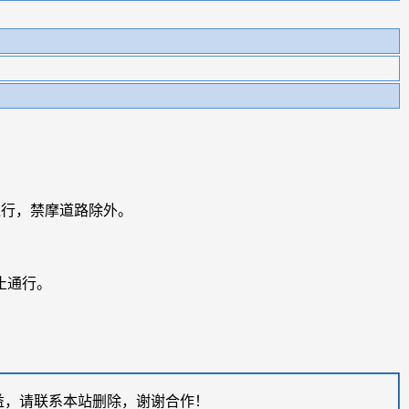
通行，禁摩道路除外。
止通行。
益，请联系本站删除，谢谢合作！