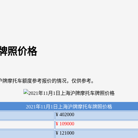
车牌照价格
沪牌摩托车额度参考报价的情况，仅供参考。
2021年11月1日上海沪牌摩托车牌照价格
¥ 402000
¥ 109000
¥ 121000