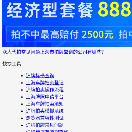
众人代拍
常见问题
上海市拍牌靠谱的公司有哪些？
快捷工具
沪牌标书查询
上海车牌拍卖登记
沪牌拍卖操作流程
上海牌照申请平台
上海车牌拍卖须知
沪牌拍卖模拟系统
浏览器兼容性测试
沪牌拍牌常见问题