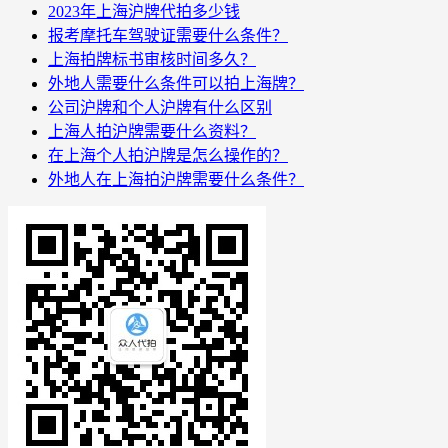
2023年上海沪牌代拍多少钱
报考摩托车驾驶证需要什么条件？
上海拍牌标书审核时间多久？
外地人需要什么条件可以拍上海牌？
公司沪牌和个人沪牌有什么区别
上海人拍沪牌需要什么资料？
在上海个人拍沪牌是怎么操作的？
外地人在上海拍沪牌需要什么条件？