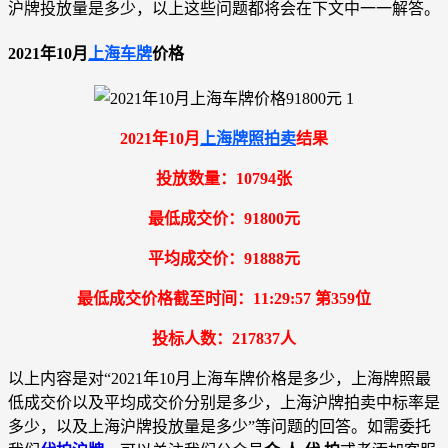
沪牌投放量是多少，以上这些问题都将会在下文中一一解答。
2021年10月
上海车牌
价格
2021年10月
上海牌照拍卖
结果
投放数量：10794张
最低成交价：91800元
平均成交价：91888元
最低成交价格截至时间：11:29:57 第359位
投标人数：217837人
以上内容是对“2021年10月上海车牌价格是多少，上海牌照最
低成交价以及平均成交价分别是多少，上海沪牌拍卖中标率是
多少，以及上海沪牌投放量是多少”等问题的回答。如需委托