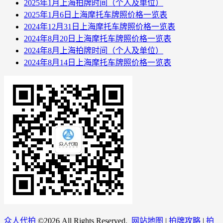
2025年1月上海拍牌时间（个人及单位）
2025年1月6日上海摩托车牌照价格一览表
2024年12月31日上海摩托车牌照价格一览表
2024年8月20日上海摩托车牌照价格一览表
2024年8月上海拍牌时间（个人及单位）
2024年8月14日上海摩托车牌照价格一览表
众人代拍
©
2026 All Rights Reserved.
网站地图
|
拍牌攻略
|
拍