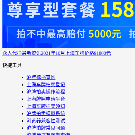
众人代拍
最新资讯
2021年10月上海车牌价格91800元
快捷工具
沪牌标书查询
上海车牌拍卖登记
沪牌拍卖操作流程
上海牌照申请平台
上海车牌拍卖须知
沪牌拍卖模拟系统
浏览器兼容性测试
沪牌拍牌常见问题