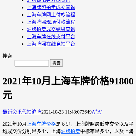
沪牌标书有效期查询
上海牌照拍卖成交查询
上海车牌网上付款流程
上海牌照现场付款流程
沪牌拍卖成交结果查询
上海车牌在线支付平台
上海牌照在线竞拍平台
搜索
2021年10月上海车牌价格91800
元
+
-
最新资讯
代拍沪牌
2021-10-23 11:48:07
3649
A
A
2021年10月
上海车牌价格
是多少，上海牌照最低成交价以及平
均成交价分别是多少，上海
沪牌拍卖
中标率是多少，以及上海