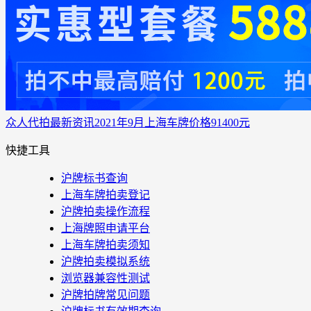
众人代拍
最新资讯
2021年9月上海车牌价格91400元
快捷工具
沪牌标书查询
上海车牌拍卖登记
沪牌拍卖操作流程
上海牌照申请平台
上海车牌拍卖须知
沪牌拍卖模拟系统
浏览器兼容性测试
沪牌拍牌常见问题