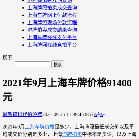
沪牌标书有效期查询
上海牌照拍卖成交查询
上海车牌网上付款流程
上海牌照现场付款流程
沪牌拍卖成交结果查询
上海车牌在线支付平台
上海牌照在线竞拍平台
搜索
2021年9月上海车牌价格91400
元
+
-
最新资讯
代拍沪牌
2021-09-25 11:39:45
3857
A
A
2021年9月
上海车牌价格
是多少，上海牌照最低成交价以及平
均成交价分别是多少，上海
沪牌拍卖
中标率是多少，以及上海