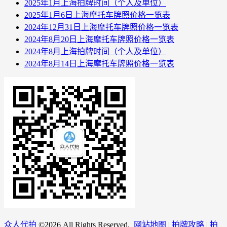
2025年1月上海拍牌时间（个人及单位）
2025年1月6日上海摩托车牌照价格一览表
2024年12月31日上海摩托车牌照价格一览表
2024年8月20日上海摩托车牌照价格一览表
2024年8月上海拍牌时间（个人及单位）
2024年8月14日上海摩托车牌照价格一览表
众人代拍
©
2026 All Rights Reserved.
网站地图
|
拍牌攻略
|
拍