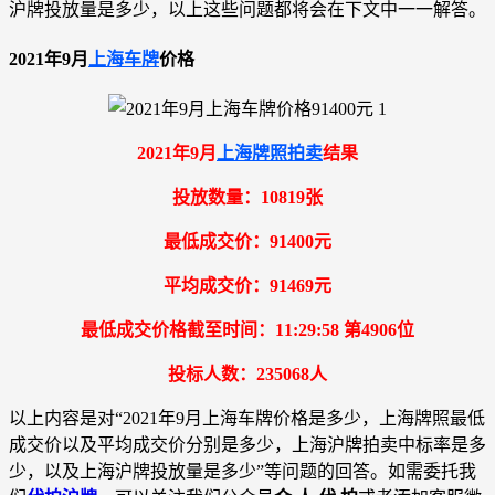
沪牌投放量是多少，以上这些问题都将会在下文中一一解答。
2021年9月
上海车牌
价格
2021年9月
上海牌照拍卖
结果
投放数量：10819张
最低成交价：91400元
平均成交价：91469元
最低成交价格截至时间：11:29:58 第4906位
投标人数：235068人
以上内容是对“2021年9月上海车牌价格是多少，上海牌照最低
成交价以及平均成交价分别是多少，上海沪牌拍卖中标率是多
少，以及上海沪牌投放量是多少”等问题的回答。如需委托我