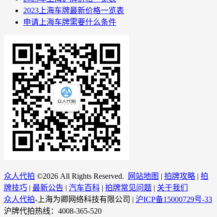
2023上海车牌最新价格一览表
申请上海车牌需要什么条件
众人代拍
©
2026 All Rights Reserved.
网站地图
|
拍牌攻略
|
拍
牌技巧
|
最新公告
|
汽车百科
|
拍牌常见问题
|
关于我们
众人代拍
-上海为卿网络科技有限公司 |
沪ICP备15000729号-33
沪牌代拍热线：4008-365-520