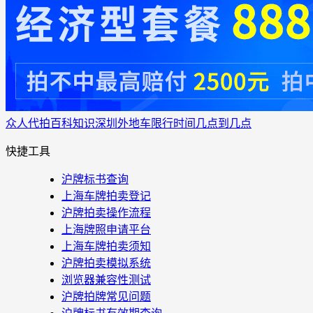
众人代拍
百科知识
深圳外地车限行时间几点到几点
快捷工具
沪牌标书查询
上海车牌拍卖登记
沪牌拍卖操作流程
上海牌照申请平台
上海车牌拍卖须知
沪牌拍卖模拟系统
浏览器兼容性测试
沪牌拍牌常见问题