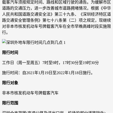
载客汽车须按规定时间、路线和区域行驶的通告。为缓解市区
道路的交通压力，进一步改善城市道路拥堵情况，根据《中华
人民共和国道路交通安全法》第三十九条、《深圳经济特区道
路交通安全管理条例》第七十八条第（二）项之规定，现继续
对非本市核发机动车号牌载客汽车在全市早晚高峰时段实施限
行。
限行时间
工作日（周一至周五）7时至9时，17时30分至19时30分
施行时间：自2021年1月19日至2022年1月18日施行。
限行对象
非本市核发机动车号牌载客汽车
限行范围