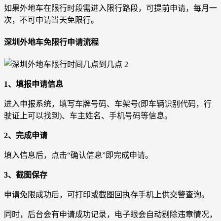
如果外地车在限行时段需进入限行路段，可提前申请，每月一
次，不可申请当天免限行。
深圳外地车免限行申请流程
1、填报申请信息
进入申报系统，填写车牌号码、车架号(即车辆识别代码，行
驶证上可以找到)、车主姓名、手机号码等信息。
2、完成申请
填入信息后，点击“确认信息”即完成申请。
3、截图保存
申请免限成功后，可打印或截图回执存手机上供交警查询。
同时，后台会有申请成功记录，电子眼会自动剔除违章情况，