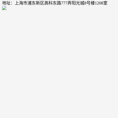
地址：上海市浦东新区高科东路777弄阳光城8号楼1208室