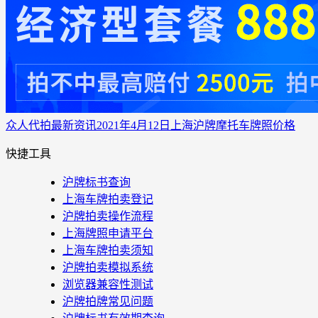
众人代拍
最新资讯
2021年4月12日上海沪牌摩托车牌照价格
快捷工具
沪牌标书查询
上海车牌拍卖登记
沪牌拍卖操作流程
上海牌照申请平台
上海车牌拍卖须知
沪牌拍卖模拟系统
浏览器兼容性测试
沪牌拍牌常见问题