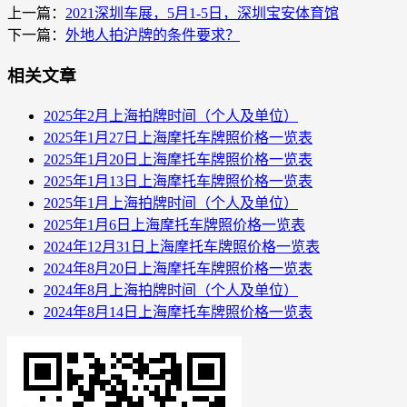
上一篇：
2021深圳车展，5月1-5日，深圳宝安体育馆
下一篇：
外地人拍沪牌的条件要求？
相关文章
2025年2月上海拍牌时间（个人及单位）
2025年1月27日上海摩托车牌照价格一览表
2025年1月20日上海摩托车牌照价格一览表
2025年1月13日上海摩托车牌照价格一览表
2025年1月上海拍牌时间（个人及单位）
2025年1月6日上海摩托车牌照价格一览表
2024年12月31日上海摩托车牌照价格一览表
2024年8月20日上海摩托车牌照价格一览表
2024年8月上海拍牌时间（个人及单位）
2024年8月14日上海摩托车牌照价格一览表