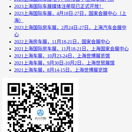
2023上海国际车展媒体注册现已正式开放！
2023上海国际车展，4月18日-27日，国家会展中心（上
海）
2023上海国际房车展，2月24日-27日，上海汽车会展中
心
2022上海房车展，11月18-21日，国家会展中心
2021上海国际房车展，11月18-21日，上海国家会展中心
2021上海车展，10月23-24日，上海世博展览馆
2021上海车展，9月30日-10月2日，上海世贸展馆
2021上海车展，8月14-15日，上海世博展览馆