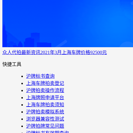
众人代拍
最新资讯
2021年3月上海车牌价格92500元
快捷工具
沪牌标书查询
上海车牌拍卖登记
沪牌拍卖操作流程
上海牌照申请平台
上海车牌拍卖须知
沪牌拍卖模拟系统
浏览器兼容性测试
沪牌拍牌常见问题