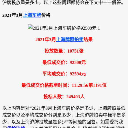
沪牌投放量是多少，以上这些问题都将会在下文中一一解答。
2021年3月
上海车牌
价格
2021年3月
上海牌照拍卖
结果
投放数量：10751张
最低成交价：92500元
平均成交价：92594元
最低成交价格截至时间：11:29:56第1191位
投标人数：249403人
以上内容是对“2021年3月上海车牌价格是多少，上海牌照最低
成交价以及平均成交价分别是多少，上海沪牌拍卖中标率是多
少，以及上海沪牌投放量是多少”等问题的回答。如需委托我