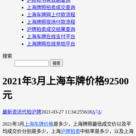
沪牌标书有效期查询
上海牌照拍卖成交查询
上海车牌网上付款流程
上海牌照现场付款流程
沪牌拍卖成交结果查询
上海车牌在线支付平台
上海牌照在线竞拍平台
搜索
2021年3月上海车牌价格92500
元
+
-
最新资讯
代拍沪牌
2021-03-27 11:34:25
5618
A
A
2021年3月
上海车牌价格
是多少，上海牌照最低成交价以及平
均成交价分别是多少，上海
沪牌拍卖
中标率是多少，以及上海