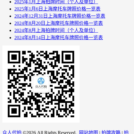
2025年1月上海拍牌时间（个人及单位）
2025年1月6日上海摩托车牌照价格一览表
2024年12月31日上海摩托车牌照价格一览表
2024年8月20日上海摩托车牌照价格一览表
2024年8月上海拍牌时间（个人及单位）
2024年8月14日上海摩托车牌照价格一览表
众人代拍
©
2026 All Rights Reserved.
网站地图
|
拍牌攻略
|
拍