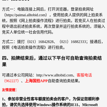
方式一：电脑连接上网后，打开浏览器，登录拍卖网址
（https://paimai.alltobid.com），使用拍卖人提供的网上拍卖系
统，按照《网上拍卖操作流程》进行拍卖。若竞买人在拍卖过
程中退出前述拍卖系统，再次登录并运行拍卖系统的，须输入
竞买人单位统一社会信用代码。
方式二：拨打（021）16842828、（021）16882333；接通后，
按照《电话拍卖操作流程》进行拍卖。
四、拍牌结束后，通过以下平台可自助查询拍卖结
果
可通过本公司网站：http://www.alltobid.com、
客服电话
（962227）
、
上海国拍APP
自助查询拍卖结果。
友情提醒：
1、参加非营业性客车额度拍卖会的客户，为保证您顺利参
拍，请优先选择使用Windows操作系统的IE11、Microsoft