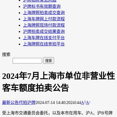
沪牌拍牌常见问题
沪牌标书有效期查询
上海牌照拍卖成交查询
上海车牌网上付款流程
上海牌照现场付款流程
沪牌拍卖成交结果查询
上海车牌在线支付平台
上海牌照在线竞拍平台
搜索
2024年7月上海市单位非营业性
客车额度拍卖公告
+
-
最新公告
代拍沪牌
2024-07-14 14:40:20
24144
A
A
受上海市交通委员会委托，以及本市在用车、沪A、沪B号牌