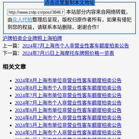
点击这里复制本文地址
本站部分内容来自网络转载，
由
众人代拍
整理后呈现，版权归原作者所有，如果有侵犯
到您的权益，请联系本站删除，谢谢合作！
沪牌拍卖
企业牌照
上海拍牌
上一篇：
2024年7月上海市个人非营业性客车额度拍卖公告
下一篇：
2024年7月15日上海摩托车牌照价格一览表
相关文章
2024年8月上海市单位非营业性客车额度拍卖公告
2024年8月上海市个人非营业性客车额度拍卖公告
2024年7月上海市单位非营业性客车额度拍卖公告
2024年7月上海市个人非营业性客车额度拍卖公告
2024年6月上海市单位非营业性客车额度拍卖公告
2024年6月上海市个人非营业性客车额度拍卖公告
2024年5月上海市单位非营业性客车额度拍卖公告
2024年5月上海市个人非营业性客车额度拍卖公告