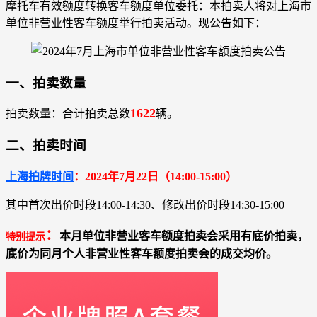
摩托车有效额度转换客车额度单位委托：本拍卖人将对上海市
单位非营业性客车额度举行拍卖活动。现公告如下：
一、拍卖数量
1622
拍卖数量：合计拍卖总数
辆。
二、拍卖时间
上海拍牌时间
：2024年7月22日（14:00-15:00）
其中首次出价时段14:00-14:30、修改出价时段14:30-15:00
：
本月单位非营业客车额度拍卖会采用有底价拍卖，
特别提示
底价为同月个人非营业性客车额度拍卖会的成交均价。