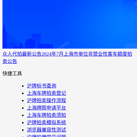
众人代拍
最新公告
2024年7月上海市单位非营业性客车额度拍
卖公告
快捷工具
沪牌标书查询
上海车牌拍卖登记
沪牌拍卖操作流程
上海牌照申请平台
上海车牌拍卖须知
沪牌拍卖模拟系统
浏览器兼容性测试