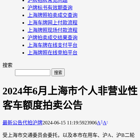
沪牌拍牌常见问题
沪牌标书有效期查询
上海牌照拍卖成交查询
上海车牌网上付款流程
上海牌照现场付款流程
沪牌拍卖成交结果查询
上海车牌在线支付平台
上海牌照在线竞拍平台
搜索
2024年6月上海市个人非营业性
客车额度拍卖公告
+
-
最新公告
代拍沪牌
2024-06-15 11:19:59
23906
A
A
受上海市交通委员会委托，以及本市在用车、沪A、沪B二轮