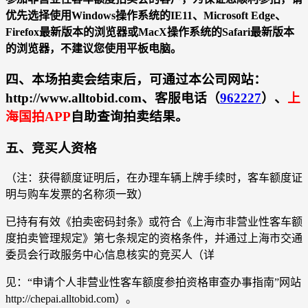
优先选择使用Windows操作系统的IE11、Microsoft Edge、
Firefox最新版本的浏览器或MacX操作系统的Safari最新版本
的浏览器，不建议您使用平板电脑。
四、本场拍卖会结束后，可通过本公司网站：
http://www.alltobid.com、客服电话（
962227
）、
上
海国拍APP
自助查询拍卖结果。
五、竞买人资格
（注：获得额度证明后，在办理车辆上牌手续时，客车额度证
明与购车发票的名称须一致）
已持有有效《拍卖密码封条》或符合《上海市非营业性客车额
度拍卖管理规定》第七条规定的资格条件，并通过上海市交通
委员会行政服务中心信息核实的竞买人（详
见：“申请个人非营业性客车额度参拍资格审查办事指南”网站
http://chepai.alltobid.com）。