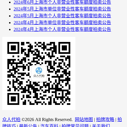
2024年6月上海市个人非营业性客车额度拍卖公告
2024年5月上海市单位非营业性客车额度拍卖公告
2024年5月上海市个人非营业性客车额度拍卖公告
2024年4月上海市单位非营业性客车额度拍卖公告
2024年4月上海市个人非营业性客车额度拍卖公告
众人代拍
©
2026 All Rights Reserved.
网站地图
|
拍牌攻略
|
拍
牌技巧
|
最新公告
|
汽车百科
|
拍牌常见问题
|
关于我们