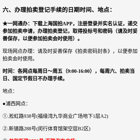
六、办理拍卖登记手续的日期时间、地点：
★一网通办：下载上海国拍APP，注册登录并实名认证，递交
参加拍卖申请，办理拍卖登记，取得投标号和密码（请及时妥
善保存，以便参加拍卖会时使用）。
现场网点办理：请及时妥善保存《拍卖密码封条》，以便参加
拍卖会时使用。
时间：各网点每周日～周五（9:00-16:00），每周六、拍卖当
日、国定节假日不办理手续。
地点：
●浦西网点：
①.淞虹路938号(福缘湾九华商业广场地下1层A2)
②.新镇路288号(闵行体育馆架空层B2区)