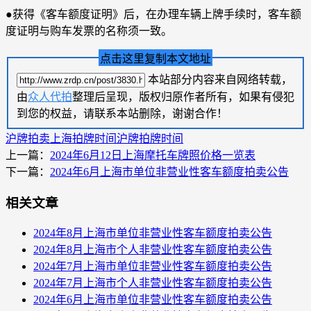
●获得《客车额度证明》后，在办理车辆上牌手续时，客车额
度证明与购车发票的名称须一致。
点击这里复制本文地址
本站部分内容来自网络转载，
由
众人代拍
整理后呈现，版权归原作者所有，如果有侵犯
到您的权益，请联系本站删除，谢谢合作！
沪牌拍卖
上海拍牌时间
沪牌拍牌时间
上一篇：
2024年6月12日上海摩托车牌照价格一览表
下一篇：
2024年6月上海市单位非营业性客车额度拍卖公告
相关文章
2024年8月上海市单位非营业性客车额度拍卖公告
2024年8月上海市个人非营业性客车额度拍卖公告
2024年7月上海市单位非营业性客车额度拍卖公告
2024年7月上海市个人非营业性客车额度拍卖公告
2024年6月上海市单位非营业性客车额度拍卖公告