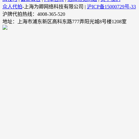
众人代拍
-上海为卿网络科技有限公司 |
沪ICP备15000729号-33
沪牌代拍热线：4008-365-520
地址：上海市浦东新区高科东路777弄阳光城8号楼1208室