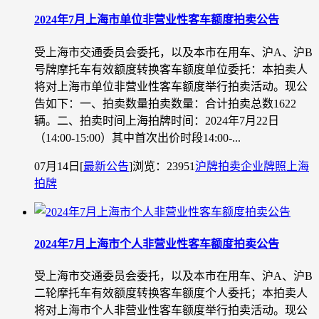
2024年7月上海市单位非营业性客车额度拍卖公告
受上海市交通委员会委托，以及本市在用车、沪A、沪B
号牌摩托车有效额度转换客车额度单位委托：本拍卖人
将对上海市单位非营业性客车额度举行拍卖活动。现公
告如下：一、拍卖数量拍卖数量：合计拍卖总数1622
辆。二、拍卖时间上海拍牌时间：2024年7月22日
（14:00-15:00）其中首次出价时段14:00-...
07月14日
[
最新公告
]
浏览：23951
沪牌拍卖
企业牌照
上海
拍牌
2024年7月上海市个人非营业性客车额度拍卖公告
受上海市交通委员会委托，以及本市在用车、沪A、沪B
二轮摩托车有效额度转换客车额度个人委托；本拍卖人
将对上海市个人非营业性客车额度举行拍卖活动。现公