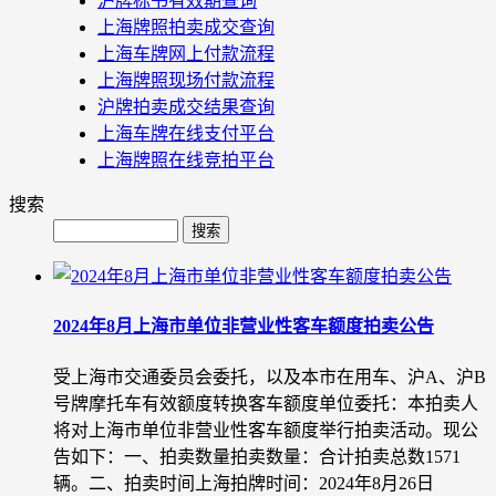
沪牌标书有效期查询
上海牌照拍卖成交查询
上海车牌网上付款流程
上海牌照现场付款流程
沪牌拍卖成交结果查询
上海车牌在线支付平台
上海牌照在线竞拍平台
搜索
2024年8月上海市单位非营业性客车额度拍卖公告
受上海市交通委员会委托，以及本市在用车、沪A、沪B
号牌摩托车有效额度转换客车额度单位委托：本拍卖人
将对上海市单位非营业性客车额度举行拍卖活动。现公
告如下：一、拍卖数量拍卖数量：合计拍卖总数1571
辆。二、拍卖时间上海拍牌时间：2024年8月26日