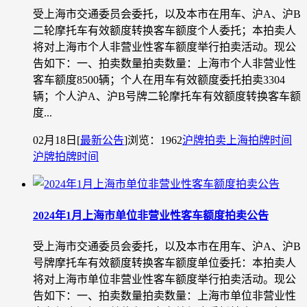
受上海市交通委员会委托，以及本市在用车、沪A、沪B
二轮摩托车有效额度转换客车额度个人委托；本拍卖人
将对上海市个人非营业性客车额度举行拍卖活动。现公
告如下：一、拍卖数量拍卖数量：上海市个人非营业性
客车额度8500辆；个人在用车有效额度委托拍卖3304
辆；个人沪A、沪B号牌二轮摩托车有效额度转换客车额
度...
02月18日
[
最新公告
]
浏览：1962
沪牌拍卖
上海拍牌时间
沪牌拍牌时间
2024年1月上海市单位非营业性客车额度拍卖公告
受上海市交通委员会委托，以及本市在用车、沪A、沪B
号牌摩托车有效额度转换客车额度单位委托：本拍卖人
将对上海市单位非营业性客车额度举行拍卖活动。现公
告如下：一、拍卖数量拍卖数量：上海市单位非营业性