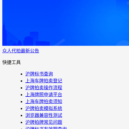
众人代拍
最新公告
快捷工具
沪牌标书查询
上海车牌拍卖登记
沪牌拍卖操作流程
上海牌照申请平台
上海车牌拍卖须知
沪牌拍卖模拟系统
浏览器兼容性测试
沪牌拍牌常见问题