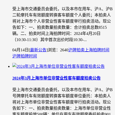
受上海市交通委员会委托，以及本市在用车、沪A、沪B
二轮摩托车有效额度转换客车额度个人委托；本拍卖人
将对上海市个人非营业性客车额度举行拍卖活动。现公
告如下：一、拍卖数量拍卖数量：合计拍卖总数8515
辆。二、拍卖时间上海拍牌时间：2024年4月20日
（10:30-11:30）其中首次出价时段10:30-...
04月14日
[
最新公告
]
浏览：2640
沪牌拍卖
上海拍牌时间
沪牌拍牌时间
2024年3月上海市单位非营业性客车额度拍卖公告
受上海市交通委员会委托，以及本市在用车、沪A、沪B
号牌摩托车有效额度转换客车额度单位委托：本拍卖人
将对上海市单位非营业性客车额度举行拍卖活动。现公
告如下：一、拍卖数量拍卖数量：上海市单位非营业性
客车额度投放500辆；单位在用车有效额度委托拍卖901