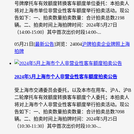
号牌摩托车有效额度转换客车额度单位委托：本拍卖人
将对上海市单位非营业性客车额度举行拍卖活动。现公
告如下：一、拍卖数量拍卖数量：合计拍卖总数2198
辆。二、拍卖时间上海拍牌时间：2024年5月27日
（14:00-15:00）其中首次出价时段14:00-...
05月21日
[
最新公告
]
浏览：24004
沪牌拍卖
企业牌照
上海
拍牌
2024年5月上海市个人非营业性客车额度拍卖公告
受上海市交通委员会委托，以及本市在用车、沪A、沪B
二轮摩托车有效额度转换客车额度个人委托；本拍卖人
将对上海市个人非营业性客车额度举行拍卖活动。现公
告如下：一、拍卖数量拍卖数量：合计拍卖总数7098
辆。二、拍卖时间上海拍牌时间：2024年5月25日
（10:30-11:30）其中首次出价时段10:30-...