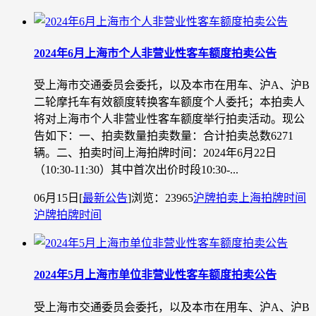
2024年6月上海市个人非营业性客车额度拍卖公告
受上海市交通委员会委托，以及本市在用车、沪A、沪B
二轮摩托车有效额度转换客车额度个人委托；本拍卖人
将对上海市个人非营业性客车额度举行拍卖活动。现公
告如下：一、拍卖数量拍卖数量：合计拍卖总数6271
辆。二、拍卖时间上海拍牌时间：2024年6月22日
（10:30-11:30）其中首次出价时段10:30-...
06月15日
[
最新公告
]
浏览：23965
沪牌拍卖
上海拍牌时间
沪牌拍牌时间
2024年5月上海市单位非营业性客车额度拍卖公告
受上海市交通委员会委托，以及本市在用车、沪A、沪B