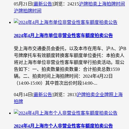
05月21日
[
最新公告
]
浏览：24215
沪牌拍卖
上海拍牌时间
沪牌拍牌时间
2024年4月上海市单位非营业性客车额度拍卖公告
受上海市交通委员会委托，以及本市在用车、沪A、沪B
号牌摩托车有效额度转换客车额度单位委托：本拍卖人
将对上海市单位非营业性客车额度举行拍卖活动。现公
告如下：一、拍卖数量拍卖数量：合计拍卖总数1559
辆。二、拍卖时间上海拍牌时间：2024年4月22日
（14:00-15:00）其中首次出价时段14:00-...
04月14日
[
最新公告
]
浏览：2813
沪牌拍卖
企业牌照
上海
拍牌
2024年4月上海市个人非营业性客车额度拍卖公告