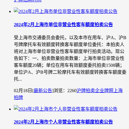
2024年2月上海市单位非营业性客车额度拍卖公告
受上海市交通委员会委托，以及本市在用车、沪A、沪B
号牌摩托车有效额度转换客车额度单位委托：本拍卖人
将对上海市单位非营业性客车额度举行拍卖活动。现公
告如下：一、拍卖数量拍卖数量：上海市单位非营业性
客车额度20辆；单位在用车有效额度委托拍卖1508辆；
单位沪A、沪B号牌二轮摩托车有效额度转换客车额度委
托...
02月18日
[
最新公告
]
浏览：2260
沪牌拍卖
企业牌照
上海
拍牌
2024年2月上海市个人非营业性客车额度拍卖公告