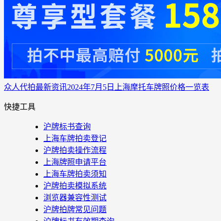
众人代拍
最新资讯
2024年7月5日上海摩托车牌照价格一览表
快捷工具
沪牌标书查询
上海车牌拍卖登记
沪牌拍卖操作流程
上海牌照申请平台
上海车牌拍卖须知
沪牌拍卖模拟系统
浏览器兼容性测试
沪牌拍牌常见问题