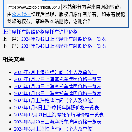
本站部分内容来自网络转载，
由
众人代拍
整理后呈现，版权归原作者所有，如果有侵犯
到您的权益，请联系本站删除，谢谢合作！
上海摩托车牌照价格
摩托车沪牌价格
上一篇：
2024年7月2日上海摩托车牌照价格一览表
下一篇：
2024年7月8日上海摩托车牌照价格一览表
相关文章
2025年2月上海拍牌时间（个人及单位）
2025年1月27日上海摩托车牌照价格一览表
2025年1月20日上海摩托车牌照价格一览表
2025年1月13日上海摩托车牌照价格一览表
2025年1月上海拍牌时间（个人及单位）
2025年1月6日上海摩托车牌照价格一览表
2024年12月31日上海摩托车牌照价格一览表
2024年8月20日上海摩托车牌照价格一览表
2024年8月上海拍牌时间（个人及单位）