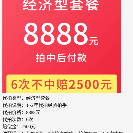
代拍类型：
经济型套餐
代拍说明：
1~2年代拍经验拍手
代拍价格：
8888元
代拍次数：
6次
赔偿金：
2500元