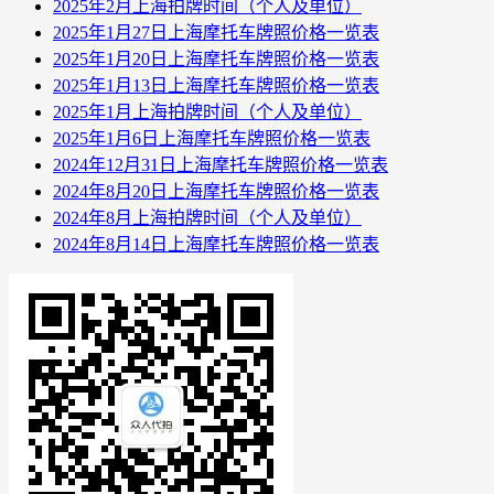
2025年2月上海拍牌时间（个人及单位）
2025年1月27日上海摩托车牌照价格一览表
2025年1月20日上海摩托车牌照价格一览表
2025年1月13日上海摩托车牌照价格一览表
2025年1月上海拍牌时间（个人及单位）
2025年1月6日上海摩托车牌照价格一览表
2024年12月31日上海摩托车牌照价格一览表
2024年8月20日上海摩托车牌照价格一览表
2024年8月上海拍牌时间（个人及单位）
2024年8月14日上海摩托车牌照价格一览表