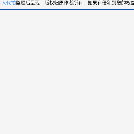
众人代拍
整理后呈现，版权归原作者所有，如果有侵犯到您的权