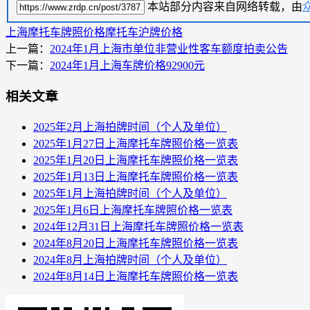
本站部分内容来自网络转载，由
上海摩托车牌照价格
摩托车沪牌价格
上一篇：
2024年1月上海市单位非营业性客车额度拍卖公告
下一篇：
2024年1月上海车牌价格92900元
相关文章
2025年2月上海拍牌时间（个人及单位）
2025年1月27日上海摩托车牌照价格一览表
2025年1月20日上海摩托车牌照价格一览表
2025年1月13日上海摩托车牌照价格一览表
2025年1月上海拍牌时间（个人及单位）
2025年1月6日上海摩托车牌照价格一览表
2024年12月31日上海摩托车牌照价格一览表
2024年8月20日上海摩托车牌照价格一览表
2024年8月上海拍牌时间（个人及单位）
2024年8月14日上海摩托车牌照价格一览表