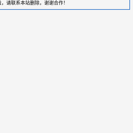
益，请联系本站删除，谢谢合作！