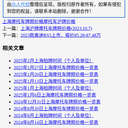
由
众人代拍
整理后呈现，版权归原作者所有，如果有侵犯
到您的权益，请联系本站删除，谢谢合作！
上海摩托车牌照价格
摩托车沪牌价格
上一篇：
上海沪牌摩托车牌照价格(2023.10.7)
下一篇：
2023款奥迪RS5上市，报价85.28-87.48万
相关文章
2025年2月上海拍牌时间（个人及单位）
2025年1月27日上海摩托车牌照价格一览表
2025年1月20日上海摩托车牌照价格一览表
2025年1月13日上海摩托车牌照价格一览表
2025年1月上海拍牌时间（个人及单位）
2025年1月6日上海摩托车牌照价格一览表
2024年12月31日上海摩托车牌照价格一览表
2024年8月20日上海摩托车牌照价格一览表
2024年8月上海拍牌时间（个人及单位）
2024年8月14日上海摩托车牌照价格一览表