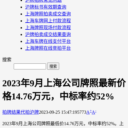
沪牌拍牌常见问题
沪牌标书有效期查询
上海牌照拍卖成交查询
上海车牌网上付款流程
上海牌照现场付款流程
沪牌拍卖成交结果查询
上海车牌在线支付平台
上海牌照在线竞拍平台
搜索
2023年9月上海公司牌照最新价
格14.76万元，中标率约52%
+
-
拍牌结果
代拍沪牌
2023-09-25 15:47:19
5773
A
A
2023年9月上海公司牌照最低价14.76万元，中标率约52%。上