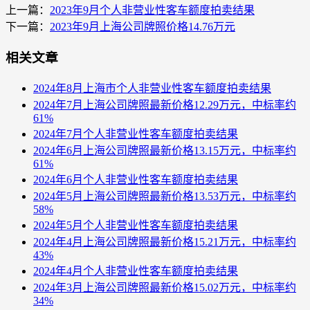
上一篇：
2023年9月个人非营业性客车额度拍卖结果
下一篇：
2023年9月上海公司牌照价格14.76万元
相关文章
2024年8月上海市个人非营业性客车额度拍卖结果
2024年7月上海公司牌照最新价格12.29万元，中标率约
61%
2024年7月个人非营业性客车额度拍卖结果
2024年6月上海公司牌照最新价格13.15万元，中标率约
61%
2024年6月个人非营业性客车额度拍卖结果
2024年5月上海公司牌照最新价格13.53万元，中标率约
58%
2024年5月个人非营业性客车额度拍卖结果
2024年4月上海公司牌照最新价格15.21万元，中标率约
43%
2024年4月个人非营业性客车额度拍卖结果
2024年3月上海公司牌照最新价格15.02万元，中标率约
34%