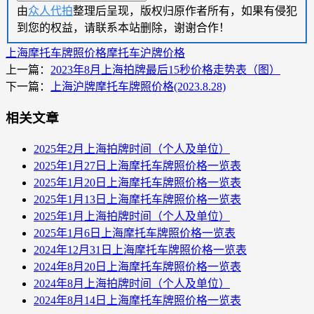
由
众人代拍
整理后呈现，版权归原作者所有，如果有侵犯
到您的权益，请联系本站删除，谢谢合作！
上海摩托车牌照价格
摩托车沪牌价格
上一篇：
2023年8月上海拍牌最后15秒价格走势表（图）
下一篇：
上海沪牌摩托车牌照价格(2023.8.28)
相关文章
2025年2月上海拍牌时间（个人及单位）
2025年1月27日上海摩托车牌照价格一览表
2025年1月20日上海摩托车牌照价格一览表
2025年1月13日上海摩托车牌照价格一览表
2025年1月上海拍牌时间（个人及单位）
2025年1月6日上海摩托车牌照价格一览表
2024年12月31日上海摩托车牌照价格一览表
2024年8月20日上海摩托车牌照价格一览表
2024年8月上海拍牌时间（个人及单位）
2024年8月14日上海摩托车牌照价格一览表