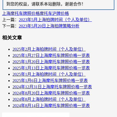
到您的权益，请联系本站删除，谢谢合作！
上海摩托车牌照价格
摩托车沪牌价格
上一篇：
2023年5月上海拍牌时间（个人及单位）
下一篇：
2023年5月20日上海拍牌策略分析
相关文章
2025年2月上海拍牌时间（个人及单位）
2025年1月27日上海摩托车牌照价格一览表
2025年1月20日上海摩托车牌照价格一览表
2025年1月13日上海摩托车牌照价格一览表
2025年1月上海拍牌时间（个人及单位）
2025年1月6日上海摩托车牌照价格一览表
2024年12月31日上海摩托车牌照价格一览表
2024年8月20日上海摩托车牌照价格一览表
2024年8月上海拍牌时间（个人及单位）
2024年8月14日上海摩托车牌照价格一览表