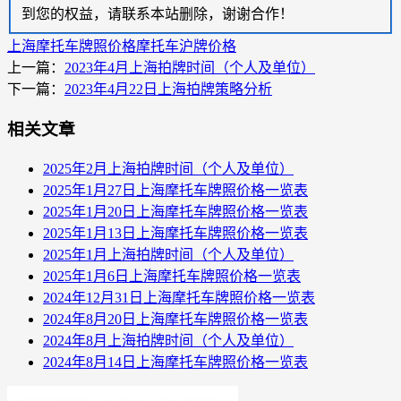
到您的权益，请联系本站删除，谢谢合作！
上海摩托车牌照价格
摩托车沪牌价格
上一篇：
2023年4月上海拍牌时间（个人及单位）
下一篇：
2023年4月22日上海拍牌策略分析
相关文章
2025年2月上海拍牌时间（个人及单位）
2025年1月27日上海摩托车牌照价格一览表
2025年1月20日上海摩托车牌照价格一览表
2025年1月13日上海摩托车牌照价格一览表
2025年1月上海拍牌时间（个人及单位）
2025年1月6日上海摩托车牌照价格一览表
2024年12月31日上海摩托车牌照价格一览表
2024年8月20日上海摩托车牌照价格一览表
2024年8月上海拍牌时间（个人及单位）
2024年8月14日上海摩托车牌照价格一览表