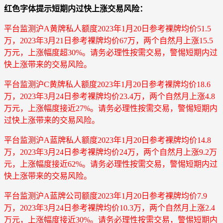
红色字体提示短期内过快上涨交易风险：
平台监测沪A黄牌私人额度2023年1月20日参考裸牌均价51.5
万，2023年3月21日参考裸牌均价67万，两个自然月上涨15.5
万元，上涨幅度超30%。请务必理性按需交易，警惕短期内过
快上涨带来的交易风险。
平台监测沪C黄牌私人额度2023年1月20日参考裸牌均价18.6
万，2023年3月24日参考裸牌均价23.4万，两个自然月上涨4.8
万元，上涨幅度接近27%。请务必理性按需交易，警惕短期内
过快上涨带来的交易风险。
平台监测沪A蓝牌私人额度2023年1月20日参考裸牌均价14.8
万，2023年3月24日参考裸牌均价24万，两个自然月上涨9.2万
元，上涨幅度接近62%。请务必理性按需交易，警惕短期内过
快上涨带来的交易风险。
平台监测沪A蓝牌公司额度2023年1月20日参考裸牌均价7.9
万，2023年3月24日参考裸牌均价10.3万，两个自然月上涨2.4
万元，上涨幅度接近30%。请务必理性按需交易，警惕短期内