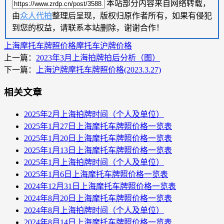
本站部分内容来自网络转载，
由
众人代拍
整理后呈现，版权归原作者所有，如果有侵犯
到您的权益，请联系本站删除，谢谢合作！
上海摩托车牌照价格
摩托车沪牌价格
上一篇：
2023年3月上海拍牌拍后分析（图）
下一篇：
上海沪牌摩托车牌照价格(2023.3.27)
相关文章
2025年2月上海拍牌时间（个人及单位）
2025年1月27日上海摩托车牌照价格一览表
2025年1月20日上海摩托车牌照价格一览表
2025年1月13日上海摩托车牌照价格一览表
2025年1月上海拍牌时间（个人及单位）
2025年1月6日上海摩托车牌照价格一览表
2024年12月31日上海摩托车牌照价格一览表
2024年8月20日上海摩托车牌照价格一览表
2024年8月上海拍牌时间（个人及单位）
2024年8月14日上海摩托车牌照价格一览表