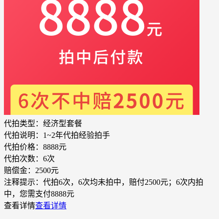
代拍类型：
经济型套餐
代拍说明：
1~2年代拍经验拍手
代拍价格：
8888元
代拍次数：
6次
赔偿金：
2500元
注释提示：
代拍6次，6次均未拍中，赔付2500元；6次内拍
中，您需支付8888元
查看详情
查看详情