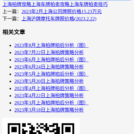
上海拍牌攻略
上海车牌拍卖攻略
上海车牌拍卖技巧
上一篇：
2023年2月上海公司牌照价格15.23万元
下一篇：
上海沪牌摩托车牌照价格(2023.2.22)
相关文章
2023年8月上海拍牌拍后分析（图）
2023年7月22日上海拍牌策略分析
2023年6月上海拍牌拍后分析（图）
2023年6月24日上海拍牌策略分析
2023年5月上海拍牌拍后分析（图）
2023年5月20日上海拍牌策略分析
2023年4月上海拍牌拍后分析（图）
2023年4月22日上海拍牌策略分析
2023年3月上海拍牌拍后分析（图）
2023年3月18日上海拍牌策略分析