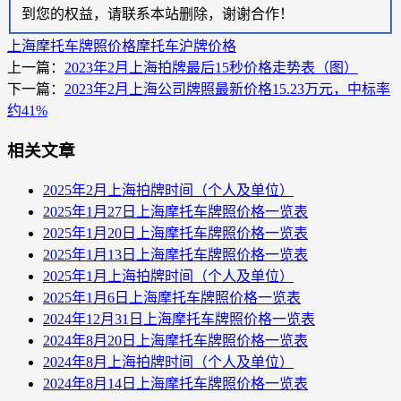
到您的权益，请联系本站删除，谢谢合作！
上海摩托车牌照价格
摩托车沪牌价格
上一篇：
2023年2月上海拍牌最后15秒价格走势表（图）
下一篇：
2023年2月上海公司牌照最新价格15.23万元，中标率
约41%
相关文章
2025年2月上海拍牌时间（个人及单位）
2025年1月27日上海摩托车牌照价格一览表
2025年1月20日上海摩托车牌照价格一览表
2025年1月13日上海摩托车牌照价格一览表
2025年1月上海拍牌时间（个人及单位）
2025年1月6日上海摩托车牌照价格一览表
2024年12月31日上海摩托车牌照价格一览表
2024年8月20日上海摩托车牌照价格一览表
2024年8月上海拍牌时间（个人及单位）
2024年8月14日上海摩托车牌照价格一览表