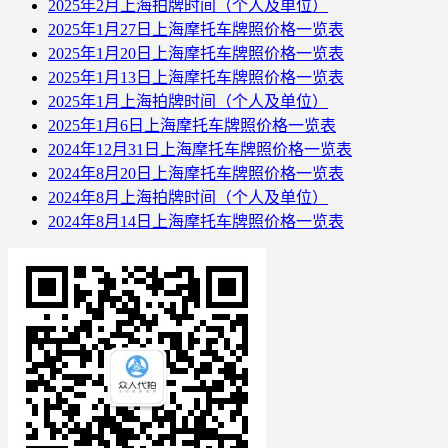
2025年2月上海拍牌时间（个人及单位）
2025年1月27日上海摩托车牌照价格一览表
2025年1月20日上海摩托车牌照价格一览表
2025年1月13日上海摩托车牌照价格一览表
2025年1月上海拍牌时间（个人及单位）
2025年1月6日上海摩托车牌照价格一览表
2024年12月31日上海摩托车牌照价格一览表
2024年8月20日上海摩托车牌照价格一览表
2024年8月上海拍牌时间（个人及单位）
2024年8月14日上海摩托车牌照价格一览表