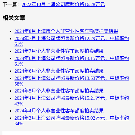
下一篇：
2022年10月上海公司牌照价格16.28万元
相关文章
2024年8月上海市个人非营业性客车额度拍卖结果
2024年7月上海公司牌照最新价格12.29万元，中标率约
61%
2024年7月个人非营业性客车额度拍卖结果
2024年6月上海公司牌照最新价格13.15万元，中标率约
61%
2024年6月个人非营业性客车额度拍卖结果
2024年5月上海公司牌照最新价格13.53万元，中标率约
58%
2024年5月个人非营业性客车额度拍卖结果
2024年4月上海公司牌照最新价格15.21万元，中标率约
43%
2024年4月个人非营业性客车额度拍卖结果
2024年3月上海公司牌照最新价格15.02万元，中标率约
34%