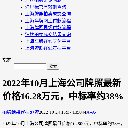
沪牌拍牌常见问题
沪牌标书有效期查询
上海牌照拍卖成交查询
上海车牌网上付款流程
上海牌照现场付款流程
沪牌拍卖成交结果查询
上海车牌在线支付平台
上海牌照在线竞拍平台
搜索
2022年10月上海公司牌照最新
价格16.28万元，中标率约38%
+
-
拍牌结果
代拍沪牌
2022-10-24 15:07:13
5044
A
A
2022年10月上海公司牌照最低价格162800元，中标率约38%。