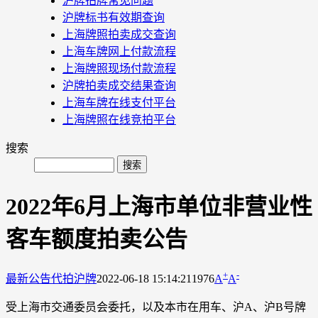
沪牌拍牌常见问题
沪牌标书有效期查询
上海牌照拍卖成交查询
上海车牌网上付款流程
上海牌照现场付款流程
沪牌拍卖成交结果查询
上海车牌在线支付平台
上海牌照在线竞拍平台
搜索
2022年6月上海市单位非营业性
客车额度拍卖公告
+
-
最新公告
代拍沪牌
2022-06-18 15:14:21
1976
A
A
受上海市交通委员会委托，以及本市在用车、沪A、沪B号牌