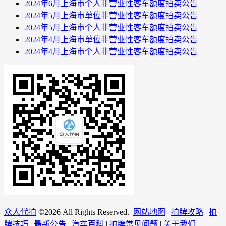
2024年6月上海市个人非营业性客车额度拍卖公告
2024年5月上海市单位非营业性客车额度拍卖公告
2024年5月上海市个人非营业性客车额度拍卖公告
2024年4月上海市单位非营业性客车额度拍卖公告
2024年4月上海市个人非营业性客车额度拍卖公告
众人代拍
©
2026 All Rights Reserved.
网站地图
|
拍牌攻略
|
拍
牌技巧
|
最新公告
|
汽车百科
|
拍牌常见问题
|
关于我们