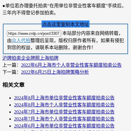
●单位若办理委托拍卖“在用单位非营业性客车额度”手续后，
三年内不得登记参加拍卖。
点击这里复制本文地址
本站部分内容来自网络转载，
由
众人代拍
整理后呈现，版权归原作者所有，如果有侵犯
到您的权益，请联系本站删除，谢谢合作！
沪牌拍卖
企业牌照
上海拍牌
上一篇：
2022年6月上海市个人非营业性客车额度拍卖公告
下一篇：
2022年6月25日上海拍牌策略分析
相关文章
2024年8月上海市单位非营业性客车额度拍卖公告
2024年8月上海市个人非营业性客车额度拍卖公告
2024年7月上海市单位非营业性客车额度拍卖公告
2024年7月上海市个人非营业性客车额度拍卖公告
2024年6月上海市单位非营业性客车额度拍卖公告