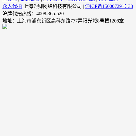
众人代拍
-上海为卿网络科技有限公司 |
沪ICP备15000729号-33
沪牌代拍热线：4008-365-520
地址：上海市浦东新区高科东路777弄阳光城8号楼1208室