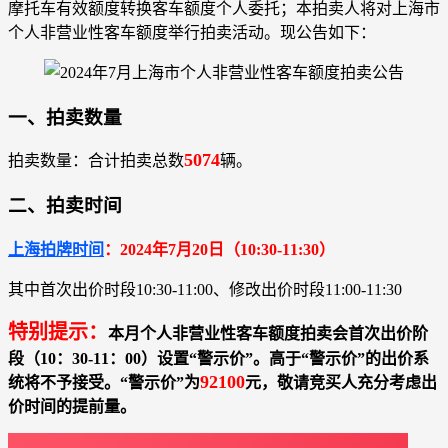
摩托车有效额度转换客车额度个人委托；本拍卖人将对上海市
个人非营业性客车额度举行拍卖活动。现公告如下：
一、拍卖数量
5074
拍卖数量：合计拍卖总数
辆。
二、拍卖时间
上海拍牌时间
：2024年7月20日（10:30-11:30）
其中首次出价时段10:30-11:00、修改出价时段11:00-11:30
特别提示：
本月个人非营业性客车额度拍卖会首次出价阶
段（10：30-11：00）设置“警示价”。高于“警示价”的出价系
92100
统将不予接受。“警示价”为
元，敬请竞买人充分考虑出
价时间的提前量。