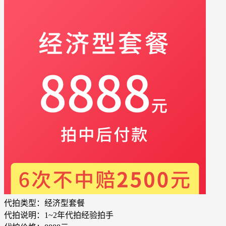
代拍类型：
经济型套餐
代拍说明：
1~2年代拍经验拍手