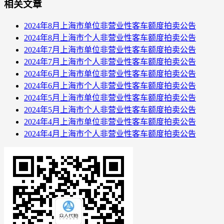
相关文章
2024年8月上海市单位非营业性客车额度拍卖公告
2024年8月上海市个人非营业性客车额度拍卖公告
2024年7月上海市单位非营业性客车额度拍卖公告
2024年7月上海市个人非营业性客车额度拍卖公告
2024年6月上海市单位非营业性客车额度拍卖公告
2024年6月上海市个人非营业性客车额度拍卖公告
2024年5月上海市单位非营业性客车额度拍卖公告
2024年5月上海市个人非营业性客车额度拍卖公告
2024年4月上海市单位非营业性客车额度拍卖公告
2024年4月上海市个人非营业性客车额度拍卖公告