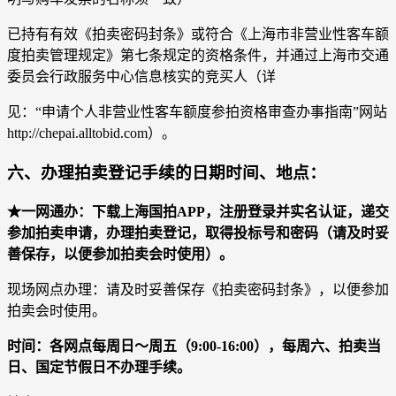
已持有有效《拍卖密码封条》或符合《上海市非营业性客车额
度拍卖管理规定》第七条规定的资格条件，并通过上海市交通
委员会行政服务中心信息核实的竞买人（详
见：“申请个人非营业性客车额度参拍资格审查办事指南”网站
http://chepai.alltobid.com）。
六、办理拍卖登记手续的日期时间、地点：
★一网通办：下载上海国拍APP，注册登录并实名认证，递交
参加拍卖申请，办理拍卖登记，取得投标号和密码（请及时妥
善保存，以便参加拍卖会时使用）。
现场网点办理：请及时妥善保存《拍卖密码封条》，以便参加
拍卖会时使用。
时间：各网点每周日～周五（9:00-16:00），每周六、拍卖当
日、国定节假日不办理手续。