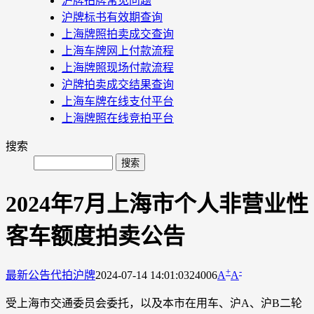
沪牌拍牌常见问题
沪牌标书有效期查询
上海牌照拍卖成交查询
上海车牌网上付款流程
上海牌照现场付款流程
沪牌拍卖成交结果查询
上海车牌在线支付平台
上海牌照在线竞拍平台
搜索
2024年7月上海市个人非营业性
客车额度拍卖公告
+
-
最新公告
代拍沪牌
2024-07-14 14:01:03
24006
A
A
受上海市交通委员会委托，以及本市在用车、沪A、沪B二轮