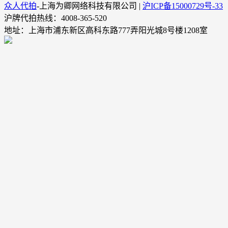
众人代拍
-上海为卿网络科技有限公司 |
沪ICP备15000729号-33
沪牌代拍热线：4008-365-520
地址：上海市浦东新区高科东路777弄阳光城8号楼1208室