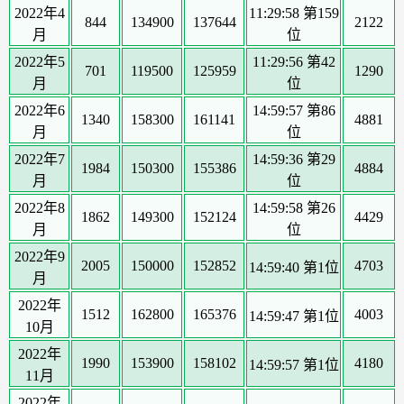
2022年4
11:29:58 第159
844
134900
137644
2122
月
位
2022年5
11:29:56 第42
701
119500
125959
1290
月
位
2022年6
14:59:57 第86
1340
158300
161141
4881
月
位
2022年7
14:59:36 第29
1984
150300
155386
4884
月
位
2022年8
14:59:58 第26
1862
149300
152124
4429
月
位
2022年9
2005
150000
152852
4703
14:59:40 第1位
月
2022年
1512
162800
165376
4003
14:59:47 第1位
10月
2022年
1990
153900
158102
4180
14:59:57 第1位
11月
2022年