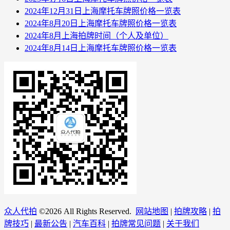
2024年12月31日上海摩托车牌照价格一览表
2024年8月20日上海摩托车牌照价格一览表
2024年8月上海拍牌时间（个人及单位）
2024年8月14日上海摩托车牌照价格一览表
众人代拍
©
2026 All Rights Reserved.
网站地图
|
拍牌攻略
|
拍
牌技巧
|
最新公告
|
汽车百科
|
拍牌常见问题
|
关于我们