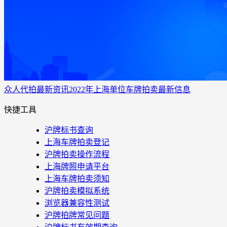
众人代拍
最新资讯
2022年上海单位车牌拍卖最新信息
快捷工具
沪牌标书查询
上海车牌拍卖登记
沪牌拍卖操作流程
上海牌照申请平台
上海车牌拍卖须知
沪牌拍卖模拟系统
浏览器兼容性测试
沪牌拍牌常见问题