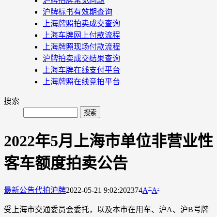
沪牌拍牌常见问题
沪牌标书有效期查询
上海牌照拍卖成交查询
上海车牌网上付款流程
上海牌照现场付款流程
沪牌拍卖成交结果查询
上海车牌在线支付平台
上海牌照在线竞拍平台
搜索
2022年5月上海市单位非营业性
客车额度拍卖公告
+
-
最新公告
代拍沪牌
2022-05-21 9:02:20
2374
A
A
受上海市交通委员会委托，以及本市在用车、沪A、沪B号牌