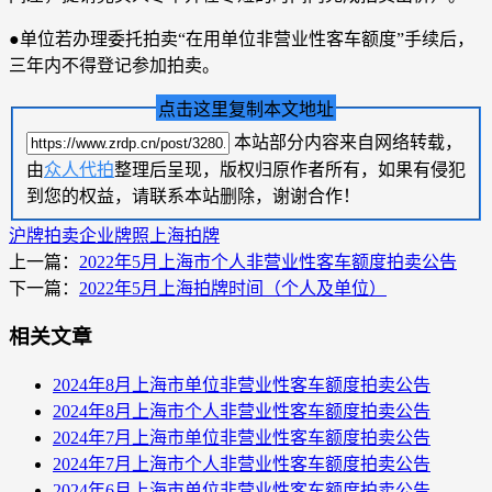
●单位若办理委托拍卖“在用单位非营业性客车额度”手续后，
三年内不得登记参加拍卖。
点击这里复制本文地址
本站部分内容来自网络转载，
由
众人代拍
整理后呈现，版权归原作者所有，如果有侵犯
到您的权益，请联系本站删除，谢谢合作！
沪牌拍卖
企业牌照
上海拍牌
上一篇：
2022年5月上海市个人非营业性客车额度拍卖公告
下一篇：
2022年5月上海拍牌时间（个人及单位）
相关文章
2024年8月上海市单位非营业性客车额度拍卖公告
2024年8月上海市个人非营业性客车额度拍卖公告
2024年7月上海市单位非营业性客车额度拍卖公告
2024年7月上海市个人非营业性客车额度拍卖公告
2024年6月上海市单位非营业性客车额度拍卖公告