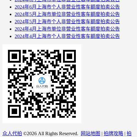
2024年6月上海市个人非营业性客车额度拍卖公告
2024年5月上海市单位非营业性客车额度拍卖公告
2024年5月上海市个人非营业性客车额度拍卖公告
2024年4月上海市单位非营业性客车额度拍卖公告
2024年4月上海市个人非营业性客车额度拍卖公告
众人代拍
©
2026 All Rights Reserved.
网站地图
|
拍牌攻略
|
拍