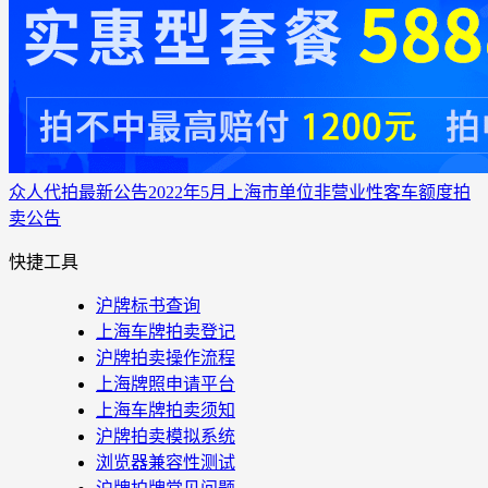
众人代拍
最新公告
2022年5月上海市单位非营业性客车额度拍
卖公告
快捷工具
沪牌标书查询
上海车牌拍卖登记
沪牌拍卖操作流程
上海牌照申请平台
上海车牌拍卖须知
沪牌拍卖模拟系统
浏览器兼容性测试