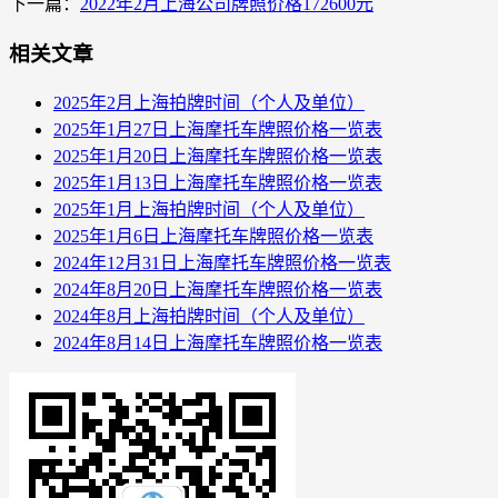
下一篇：
2022年2月上海公司牌照价格172600元
相关文章
2025年2月上海拍牌时间（个人及单位）
2025年1月27日上海摩托车牌照价格一览表
2025年1月20日上海摩托车牌照价格一览表
2025年1月13日上海摩托车牌照价格一览表
2025年1月上海拍牌时间（个人及单位）
2025年1月6日上海摩托车牌照价格一览表
2024年12月31日上海摩托车牌照价格一览表
2024年8月20日上海摩托车牌照价格一览表
2024年8月上海拍牌时间（个人及单位）
2024年8月14日上海摩托车牌照价格一览表